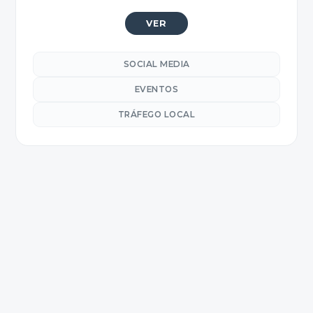
VER
SOCIAL MEDIA
EVENTOS
TRÁFEGO LOCAL