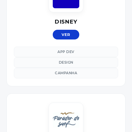
DISNEY
VER
APP DEV
DESIGN
CAMPANHA