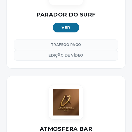
PARADOR DO SURF
VER
TRÁFEGO PAGO
EDIÇÃO DE VÍDEO
ATMOSFERA BAR