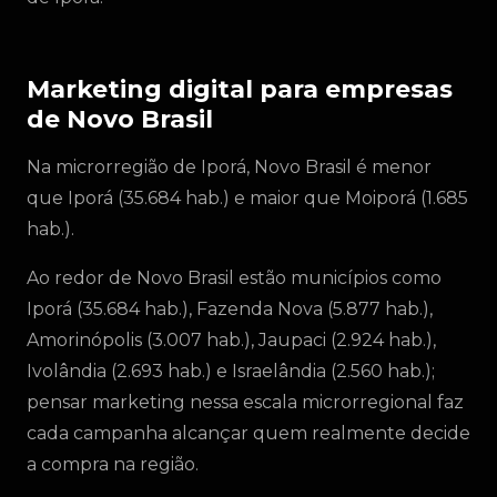
Marketing digital para empresas
de Novo Brasil
Na microrregião de Iporá, Novo Brasil é menor
que Iporá (35.684 hab.) e maior que Moiporá (1.685
hab.).
Ao redor de Novo Brasil estão municípios como
Iporá (35.684 hab.), Fazenda Nova (5.877 hab.),
Amorinópolis (3.007 hab.), Jaupaci (2.924 hab.),
Ivolândia (2.693 hab.) e Israelândia (2.560 hab.);
pensar marketing nessa escala microrregional faz
cada campanha alcançar quem realmente decide
a compra na região.