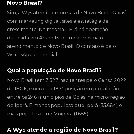
Novo Brasil?
Sim, a Wys atende empresas de Novo Brasil (Goiás)
com marketing digital, sites e estratégia de
crescimento. Na mesma UF já há operação
dedicada em Anápolis, o que aproxima o
atendimento de Novo Brasil. O contato é pelo
WhatsApp comercial.
Qual a população de Novo Brasil?
Novo Brasil tem 3.527 habitantes pelo Censo 2022
do IBGE, e ocupa a 187ª posição em população
entre os 246 municípios de Goiás, na microrregião
de Iporá. É menos populosa que Iporá (35.684) e
mais populosa que Moiporá (1.685).
A Wys atende a região de Novo Brasil?