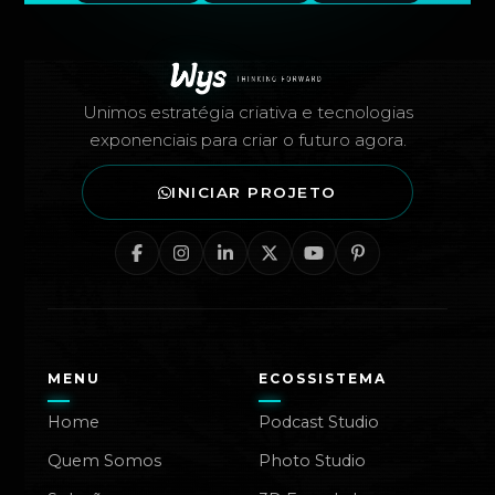
Rodapé — Agência Wys
Unimos estratégia criativa e tecnologias
exponenciais para criar o futuro agora.
INICIAR PROJETO
MENU
ECOSSISTEMA
Home
Podcast Studio
Quem Somos
Photo Studio