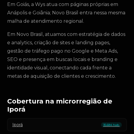
Em Goiás, a Wys atua com páginas próprias em
Anápolis e Goiânia; Novo Brasil entra nessa mesma
malha de atendimento regional.
Em Novo Brasil, atuamos com estratégia de dados
e analytics, criação de sites e landing pages,
gestão de tráfego pago no Google e Meta Ads,
SEO e presença em buscas locais e branding e
identidade visual, conectando cada frente a
metas de aquisição de clientes e crescimento.
Cobertura na microrregião de
Iporá
Iporá
35.684 hab.