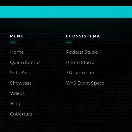
MENU
ECOSSISTEMA
Home
Podcast Studio
Quem Somos
Photo Studio
Soluções
3D Farm Lab
Showcase
WYS Event Space
Vídeos
Blog
Cobertura