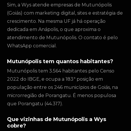
Sim, a Wys atende empresas de Mutunópolis
(Goiás) com marketing digital, sites e estratégia de
crescimento. Na mesma UF já há operação
dedicada em Anápolis, o que aproxima o
atendimento de Mutunópolis. O contato é pelo
WhatsApp comercial.
Mutunópolis tem quantos habitantes?
Mutunópolis tem 3.564 habitantes pelo Censo
2022 do IBGE, e ocupa a 183ª posição em
população entre os 246 municípios de Goiás, na
microrregião de Porangatu. É menos populosa
que Porangatu (44.317).
Que vizinhas de Mutunópolis a Wys
cobre?