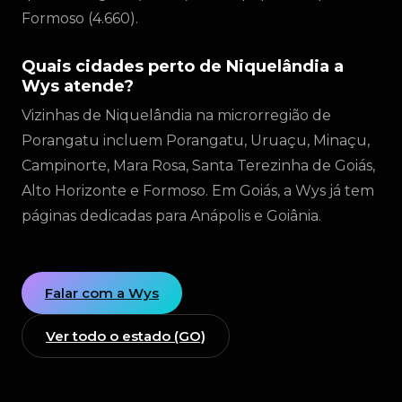
Formoso (4.660).
Quais cidades perto de Niquelândia a
Wys atende?
Vizinhas de Niquelândia na microrregião de
Porangatu incluem Porangatu, Uruaçu, Minaçu,
Campinorte, Mara Rosa, Santa Terezinha de Goiás,
Alto Horizonte e Formoso. Em Goiás, a Wys já tem
páginas dedicadas para Anápolis e Goiânia.
Falar com a Wys
Ver todo o estado (GO)