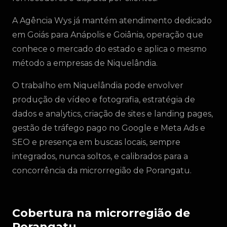
A Agência Wys já mantém atendimento dedicado
em Goiás para Anápolis e Goiânia, operação que
conhece o mercado do estado e aplica o mesmo
método a empresas de Niquelândia.
O trabalho em Niquelândia pode envolver
produção de vídeo e fotografia, estratégia de
dados e analytics, criação de sites e landing pages,
gestão de tráfego pago no Google e Meta Ads e
SEO e presença em buscas locais, sempre
integrados, nunca soltos, e calibrados para a
concorrência da microrregião de Porangatu.
Cobertura na microrregião de
Porangatu