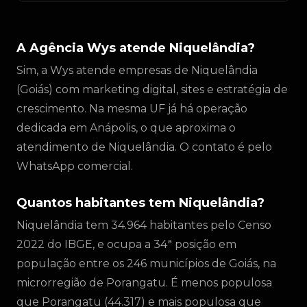
A Agência Wys atende Niquelândia?
Sim, a Wys atende empresas de Niquelândia
(Goiás) com marketing digital, sites e estratégia de
crescimento. Na mesma UF já há operação
dedicada em Anápolis, o que aproxima o
atendimento de Niquelândia. O contato é pelo
WhatsApp comercial.
Quantos habitantes tem Niquelândia?
Niquelândia tem 34.964 habitantes pelo Censo
2022 do IBGE, e ocupa a 34ª posição em
população entre os 246 municípios de Goiás, na
microrregião de Porangatu. É menos populosa
que Porangatu (44.317) e mais populosa que