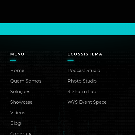
MENU
ECOSSISTEMA
Home
Podcast Studio
Quem Somos
Photo Studio
Soluções
3D Farm Lab
Showcase
WYS Event Space
Vídeos
Blog
Cobertura