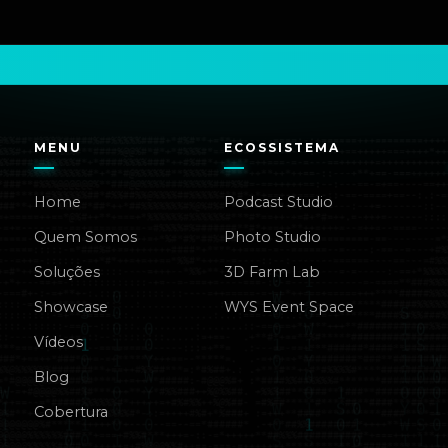
MENU
ECOSSISTEMA
Home
Podcast Studio
Quem Somos
Photo Studio
Soluções
3D Farm Lab
Showcase
WYS Event Space
Vídeos
Blog
Cobertura