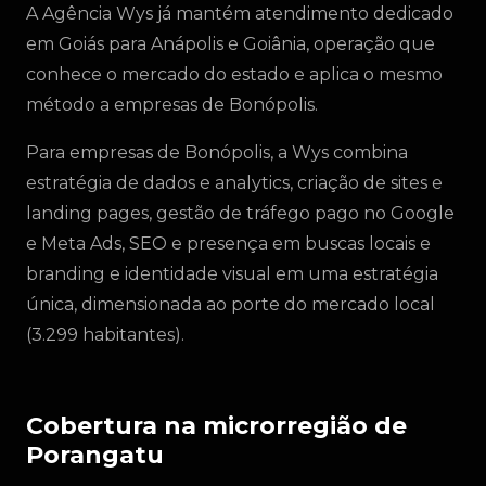
A Agência Wys já mantém atendimento dedicado
em Goiás para Anápolis e Goiânia, operação que
conhece o mercado do estado e aplica o mesmo
método a empresas de Bonópolis.
Para empresas de Bonópolis, a Wys combina
estratégia de dados e analytics, criação de sites e
landing pages, gestão de tráfego pago no Google
e Meta Ads, SEO e presença em buscas locais e
branding e identidade visual em uma estratégia
única, dimensionada ao porte do mercado local
(3.299 habitantes).
Cobertura na microrregião de
Porangatu