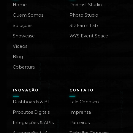
Home
Podcast Studio
Quem Somos
Photo Studio
Soluções
3D Farm Lab
Showcase
WYS Event Space
Vídeos
Blog
Cobertura
INOVAÇÃO
CONTATO
Dashboards & BI
Fale Conosco
Produtos Digitais
Imprensa
Integrações & APIs
Parceiros