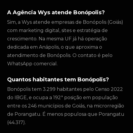
A Agência Wys atende Bonópolis?
Sim, a Wys atende empresas de Bonópolis (Goiás)
com marketing digital, sites e estratégia de
crescimento. Na mesma UF já há operação
dedicada em Anápolis, o que aproxima o
atendimento de Bonópolis. O contato é pelo
WhatsApp comercial.
Quantos habitantes tem Bonópolis?
Bonópolis tem 3.299 habitantes pelo Censo 2022
do IBGE, e ocupa a 192ª posição em população
entre os 246 municípios de Goiás, na microrregião
de Porangatu. É menos populosa que Porangatu
(44.317).