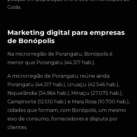
Goiás.
Marketing digital para empresas
de Bonópolis
Na microrregião de Porangatu, Bonópolis é
menor que Porangatu (44.317 hab.).
A microrregião de Porangatu reúne ainda
Porangatu (44.317 hab.), Uruaçu (42.546 hab.),
Niquelândia (34.964 hab.), Minaçu (27.075 hab.),
Campinorte (12.510 hab.) e Mara Rosa (10.700 hab.),
cidades que formam, com Bonópolis, um mesmo
eixo de consumo, fornecedores e disputa por
clientes.