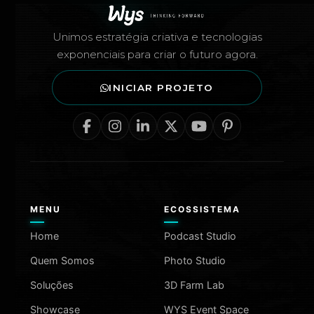
Unimos estratégia criativa e tecnologias
exponenciais para criar o futuro agora.
INICIAR PROJETO
MENU
ECOSSISTEMA
Home
Podcast Studio
Quem Somos
Photo Studio
Soluções
3D Farm Lab
Showcase
WYS Event Space