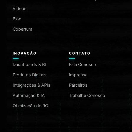
Vídeos
Blog
Cobertura
INOVAÇÃO
CONTATO
Dashboards & BI
Fale Conosco
Produtos Digitais
Imprensa
Integrações & APIs
Parceiros
Automação & IA
Trabalhe Conosco
Otimização de ROI