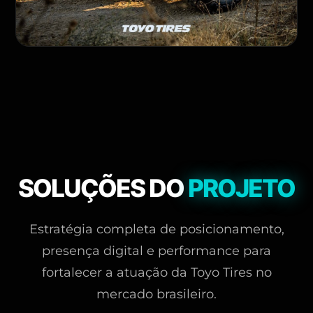
SOLUÇÕES DO
PROJETO
Estratégia completa de posicionamento,
presença digital e performance para
fortalecer a atuação da Toyo Tires no
mercado brasileiro.