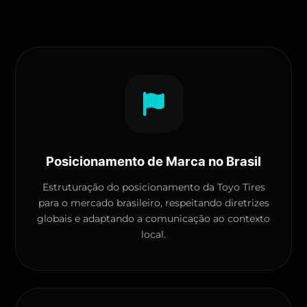
Posicionamento de Marca no Brasil
Estruturação do posicionamento da Toyo Tires
para o mercado brasileiro, respeitando diretrizes
globais e adaptando a comunicação ao contexto
local.