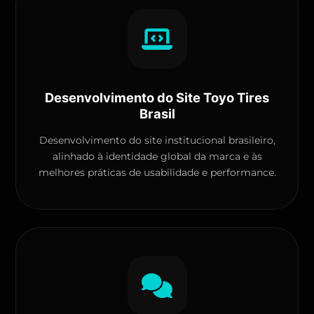
Desenvolvimento do Site Toyo Tires
Brasil
Desenvolvimento do site institucional brasileiro,
alinhado à identidade global da marca e às
melhores práticas de usabilidade e performance.