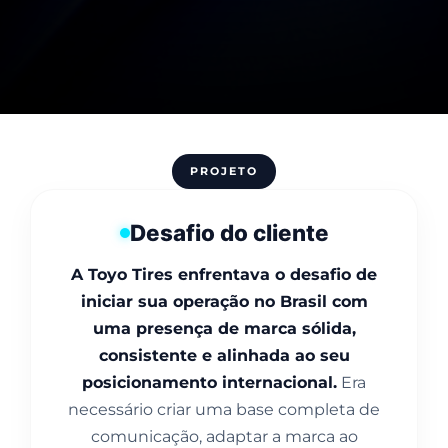
PROJETO
Desafio do cliente
A Toyo Tires enfrentava o desafio de
iniciar sua operação no Brasil com
uma presença de marca sólida,
consistente e alinhada ao seu
posicionamento internacional.
Era
necessário criar uma base completa de
comunicação, adaptar a marca ao