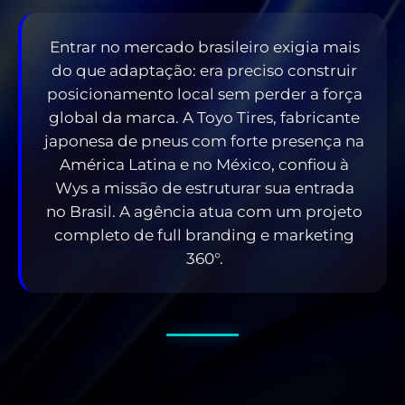
Entrar no mercado brasileiro exigia mais
do que adaptação: era preciso construir
posicionamento local sem perder a força
global da marca. A Toyo Tires, fabricante
japonesa de pneus com forte presença na
América Latina e no México, confiou à
Wys a missão de estruturar sua entrada
no Brasil. A agência atua com um projeto
completo de full branding e marketing
360°.