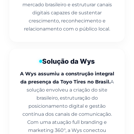
mercado brasileiro e estruturar canais
digitais capazes de sustentar
crescimento, reconhecimento e
relacionamento com o público local.
Solução da Wys
A Wys assumiu a construção integral
da presença da Toyo Tires no Brasil.
A
solução envolveu a criação do site
brasileiro, estruturação do
posicionamento digital e gestão
contínua dos canais de comunicação.
Com uma atuação full branding e
marketing 360°, a Wys conectou