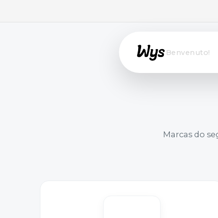
Willkommen!
Marcas do s