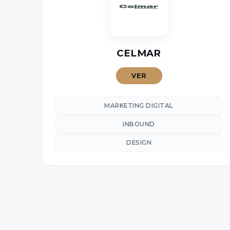
CELMAR
VER
MARKETING DIGITAL
INBOUND
DESIGN