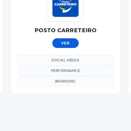
POSTO CARRETEIRO
VER
SOCIAL MEDIA
PERFORMANCE
BRANDING