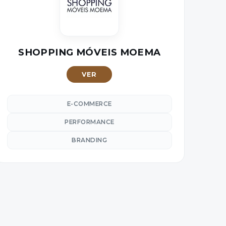
SHOPPING MÓVEIS MOEMA
VER
E-COMMERCE
PERFORMANCE
BRANDING