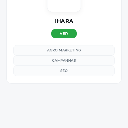
IHARA
VER
AGRO MARKETING
CAMPANHAS
SEO