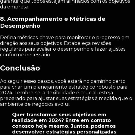
garantir que todos estejam alinhados com os objetivos
da empresa.
8.
Acompanhamento e Métricas de
Desempenho
Defina métricas-chave para monitorar o progresso em
direção aos seus objetivos. Estabeleça revisões
regulares para avaliar o desempenho e fazer ajustes
conforme necessário.
Conclusão
Ao seguir esses passos, você estará no caminho certo
para criar um planejamento estratégico robusto para
2024. Lembre-se, a flexibilidade é crucial; esteja
preparado para ajustar suas estratégias à medida que o
ambiente de negócios evolui.
Quer transformar seus objetivos em
realidade em 2024? Entre em contato
conosco hoje mesmo. Juntos, podemos
desenvolver estratégias personalizadas