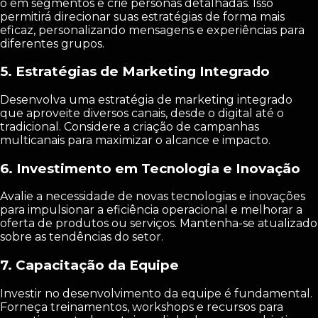
o em segmentos e crie personas detalhadas. Isso
permitirá direcionar suas estratégias de forma mais
eficaz, personalizando mensagens e experiências para
diferentes grupos.
5.
Estratégias de Marketing Integrado
Desenvolva uma estratégia de marketing integrado
que aproveite diversos canais, desde o digital até o
tradicional. Considere a criação de campanhas
multicanais para maximizar o alcance e impacto.
6.
Investimento em Tecnologia e Inovação
Avalie a necessidade de novas tecnologias e inovações
para impulsionar a eficiência operacional e melhorar a
oferta de produtos ou serviços. Mantenha-se atualizado
sobre as tendências do setor.
7.
Capacitação da Equipe
Investir no desenvolvimento da equipe é fundamental.
Forneça treinamentos, workshops e recursos para