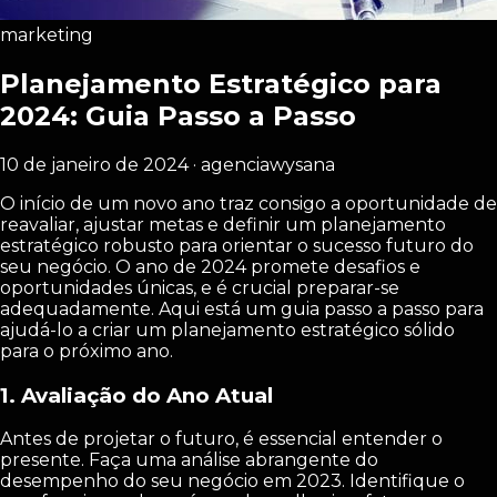
marketing
Planejamento Estratégico para
2024: Guia Passo a Passo
10 de janeiro de 2024 · agenciawysana
O início de um novo ano traz consigo a oportunidade de
reavaliar, ajustar metas e definir um planejamento
estratégico robusto para orientar o sucesso futuro do
seu negócio. O ano de 2024 promete desafios e
oportunidades únicas, e é crucial preparar-se
adequadamente. Aqui está um guia passo a passo para
ajudá-lo a criar um planejamento estratégico sólido
para o próximo ano.
1.
Avaliação do Ano Atual
Antes de projetar o futuro, é essencial entender o
presente. Faça uma análise abrangente do
desempenho do seu negócio em 2023. Identifique o