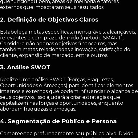
que funcionou bem, áreas de melhoria e fatores
externos que impactaram seus resultados.
2.
Definição de Objetivos Claros
Estabeleça metas específicas, mensuráveis, alcançáveis,
relevantes e com prazo definido (método SMART).
Considere não apenas objetivos financeiros, mas
também metas relacionadas à inovação, satisfação do
cliente, expansão de mercado, entre outros.
3.
Análise SWOT
Realize uma análise SWOT (Forças, Fraquezas,
Oportunidades e Ameaças) para identificar elementos
internos e externos que podem influenciar o alcance de
seus objetivos. Isso ajudará a criar estratégias que
capitalizem nas forças e oportunidades, enquanto
abordam fraquezas e ameaças.
4.
Segmentação de Público e Persona
Compreenda profundamente seu público-alvo. Divida-