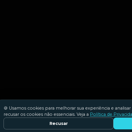
🍪 Usamos cookies para melhorar sua experiência e analisar 
recusar os cookies não essenciais. Veja a
Política de Privacid
Recusar