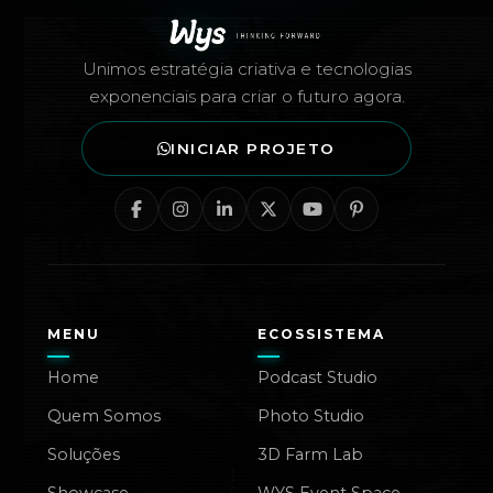
Unimos estratégia criativa e tecnologias
exponenciais para criar o futuro agora.
INICIAR PROJETO
MENU
ECOSSISTEMA
Home
Podcast Studio
Quem Somos
Photo Studio
Soluções
3D Farm Lab