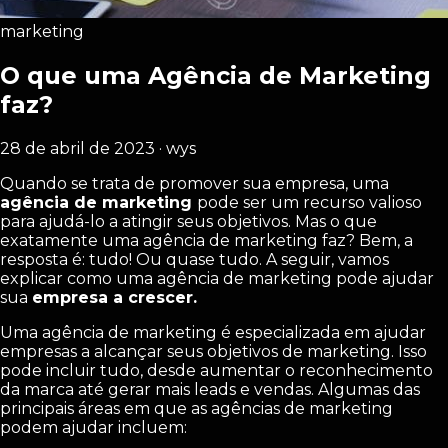
marketing
O que uma Agência de Marketing
faz?
28 de abril de 2023 · wys
Quando se trata de promover sua empresa, uma
agência de marketing
pode ser um recurso valioso
para ajudá-lo a atingir seus objetivos. Mas o que
exatamente uma agência de marketing faz? Bem, a
resposta é: tudo! Ou quase tudo. A seguir, vamos
explicar como uma agência de marketing pode ajudar
sua
empresa a crescer.
Uma agência de marketing é especializada em ajudar
empresas a alcançar seus objetivos de marketing. Isso
pode incluir tudo, desde aumentar o reconhecimento
da marca até gerar mais leads e vendas. Algumas das
principais áreas em que as agências de marketing
podem ajudar incluem: