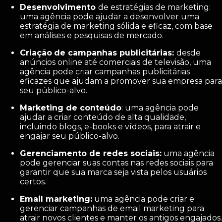
Desenvolvimento
de estratégias de marketing:
uma agência pode ajudar a desenvolver uma
estratégia de marketing sólida e eficaz, com base
em análises e pesquisas de mercado.
Criação
de campanhas publicitárias:
desde
anúncios online até comerciais de televisão, uma
agência pode criar campanhas publicitárias
eficazes que ajudam a promover sua empresa para
seu público-alvo.
Marketing de conteúdo
: uma agência pode
ajudar a criar conteúdo de alta qualidade,
incluindo blogs, e-books e vídeos, para atrair e
engajar seu público-alvo.
Gerenciamento de redes sociais:
uma agência
pode gerenciar suas contas nas redes sociais para
garantir que sua marca seja vista pelos usuários
certos.
Email marketing:
uma agência pode criar e
gerenciar campanhas de email marketing para
atrair novos clientes e manter os antigos engajados.