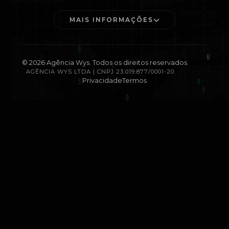
MAIS INFORMAÇÕES
©
2026
Agência Wys. Todos os direitos reservados.
AGÊNCIA WYS LTDA | CNPJ 23.019.877/0001-20
Privacidade
Termos