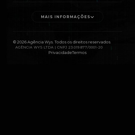
MAIS INFORMAÇÕES
©
2026
Agência Wys. Todos os direitos reservados.
AGÊNCIA WYS LTDA | CNPJ 23.019.877/0001-20
Privacidade
Termos