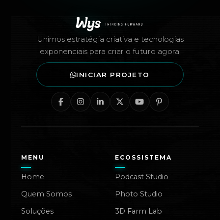
Rodapé — Agência Wys
Unimos estratégia criativa e tecnologias
exponenciais para criar o futuro agora.
INICIAR PROJETO
MENU
ECOSSISTEMA
Home
Podcast Studio
Quem Somos
Photo Studio
Soluções
3D Farm Lab