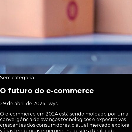
Sem categoria
O futuro do e-commerce
29 de abril de 2024 · wys
O e-commerce em 2024 está sendo moldado por uma
convergência de avanços tecnológicos e expectativas
crescentes dos consumidores, o atual mercado explora
várias tendências emergentes, desde a Realidade