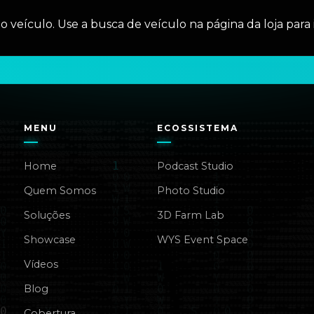
veículo. Use a busca de veículo na página da loja para 
MENU
ECOSSISTEMA
Home
Podcast Studio
Quem Somos
Photo Studio
Soluções
3D Farm Lab
Showcase
WYS Event Space
Vídeos
Blog
Cobertura