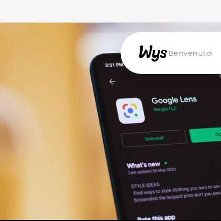
Willkommen!