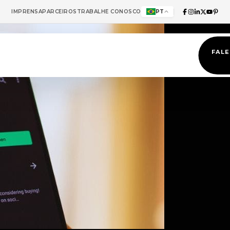
IMPRENSA
PARCEIROS
TRABALHE CONOSCO
PT
FAL