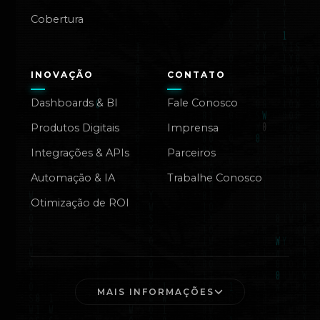
Cobertura
INOVAÇÃO
CONTATO
Dashboards & BI
Fale Conosco
Produtos Digitais
Imprensa
Integrações & APIs
Parceiros
Automação & IA
Trabalhe Conosco
Otimização de ROI
MAIS INFORMAÇÕES