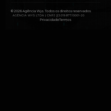
©
2026
Agência Wys. Todos os direitos reservados.
AGÊNCIA WYS LTDA | CNPJ 23.019.877/0001-20
Privacidade
Termos