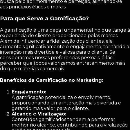
busca pelo aprimoramento e perfeição, alinhando-se
aos princípios éticos e morais.
Para que Serve a Gamificação?
A gamificação é uma peça fundamental no que tange à
experiência do cliente proporcionada pelas marcas.
Além de influenciar a fidelização dos clientes, ela
aumenta significativamente o engajamento, tornando a
interação mais divertida e valiosa para o cliente. Se
considerarmos nossas preferências pessoais, é fácil
perceber que todos valorizamos entretenimento mais
do que materiais comerciais.
Benefícios da Gamificação no Marketing:
Engajamento:
A gamificação potencializa o envolvimento,
proporcionando uma interação mais divertida e
gerando mais valor para o cliente.
Alcance e Viralização:
Conteúdos gamificados tendem a performar
melhor no alcance, contribuindo para a viralização