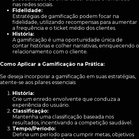
nas redes sociais.
Fidelidade:
Estratégias de gamificação podem focar na
fidelidade, utilizando recompensas para aumentar
a frequência e o ticket médio dos clientes.
História:
A gamificação é uma oportunidade única de
contar histórias e colher narrativas, enriquecendo o
relacionamento com o cliente.
Como Aplicar a Gamificação na Prática:
Se deseja incorporar a gamificação em suas estratégias,
atente-se aos pilares essenciais:
História:
Crie um enredo envolvente que conduza a
experiência do usuário.
Classificação:
Mantenha uma classificação baseada nos
resultados, incentivando a competição saudável.
Tempo/Período:
Defina um período para cumprir metas, objetivos