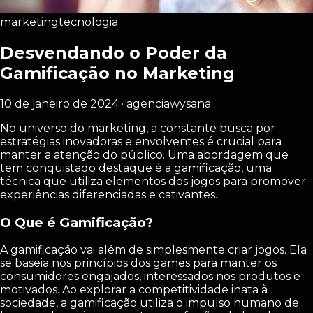
marketing
tecnologia
Desvendando o Poder da
Gamificação no Marketing
10 de janeiro de 2024 · agenciawysana
No universo do marketing, a constante busca por
estratégias inovadoras e envolventes é crucial para
manter a atenção do público. Uma abordagem que
tem conquistado destaque é a gamificação, uma
técnica que utiliza elementos dos jogos para promover
experiências diferenciadas e cativantes.
O Que é Gamificação?
A gamificação vai além de simplesmente criar jogos. Ela
se baseia nos princípios dos games para manter os
consumidores engajados, interessados nos produtos e
motivados. Ao explorar a competitividade inata à
sociedade, a gamificação utiliza o impulso humano de