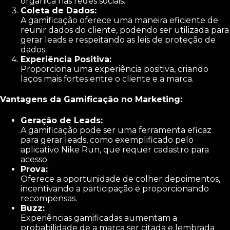
orgânica nas redes sociais.
Coleta de Dados:
A gamificação oferece uma maneira eficiente de
reunir dados do cliente, podendo ser utilizada para
gerar leads e respeitando as leis de proteção de
dados.
Experiência Positiva:
Proporciona uma experiência positiva, criando
laços mais fortes entre o cliente e a marca.
Vantagens da Gamificação no Marketing:
Geração de Leads:
A gamificação pode ser uma ferramenta eficaz
para gerar leads, como exemplificado pelo
aplicativo Nike Run, que requer cadastro para
acesso.
Prova:
Oferece a oportunidade de colher depoimentos,
incentivando a participação e proporcionando
recompensas.
Buzz:
Experiências gamificadas aumentam a
probabilidade de a marca ser citada e lembrada