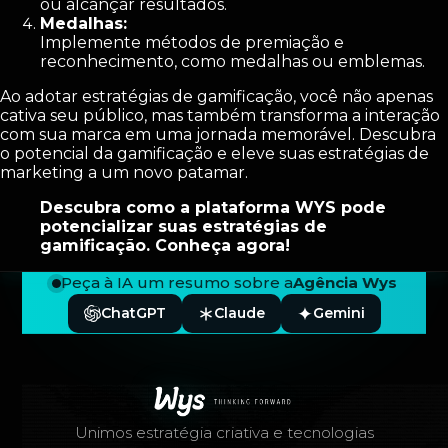
ou alcançar resultados.
Medalhas:
Implemente métodos de premiação e
reconhecimento, como medalhas ou emblemas.
Ao adotar estratégias de gamificação, você não apenas
cativa seu público, mas também transforma a interação
com sua marca em uma jornada memorável. Descubra
o potencial da gamificação e eleve suas estratégias de
marketing a um novo patamar.
Descubra como a plataforma WYS pode
potencializar suas estratégias de
gamificação. Conheça agora!
Peça à IA um resumo sobre a
Agência Wys
ChatGPT
Claude
Gemini
Rodapé — Agência Wys
Unimos estratégia criativa e tecnologias