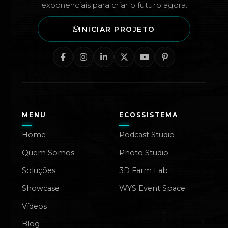
exponenciais para criar o futuro agora.
INICIAR PROJETO
MENU
ECOSSISTEMA
Home
Podcast Studio
Quem Somos
Photo Studio
Soluções
3D Farm Lab
Showcase
WYS Event Space
Vídeos
Blog