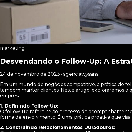
marketing
Desvendando o Follow-Up: A Estrat
24 de novembro de 2023 · agenciawysana
Em um mundo de negócios competitivo, a prática do fo
também manter clientes. Neste artigo, exploraremos o q
empresa.
1. Definindo Follow-Up:
O follow-up refere-se ao processo de acompanhamento r
forma de envolvimento. É uma prática proativa que visa
2. Construindo Relacionamentos Duradouros: