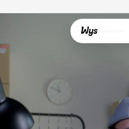
Willkommen!