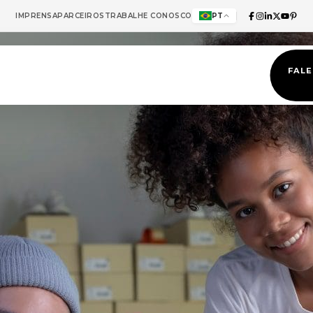
IMPRENSA
PARCEIROS
TRABALHE CONOSCO
PT
FAL