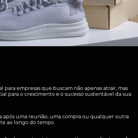
l para empresas que buscam não apenas atrair, mas
al para o crescimento e o sucesso sustentável da sua
eja após uma reunião, uma compra ou qualquer outra
nte ao longo do tempo.