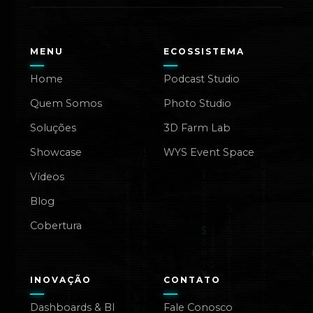
MENU
ECOSSISTEMA
Home
Podcast Studio
Quem Somos
Photo Studio
Soluções
3D Farm Lab
Showcase
WYS Event Space
Vídeos
Blog
Cobertura
INOVAÇÃO
CONTATO
Dashboards & BI
Fale Conosco