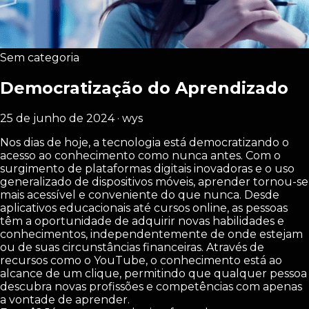
Sem categoria
Democratização do Aprendizado
25 de junho de 2024 · wys
Nos dias de hoje, a tecnologia está democratizando o
acesso ao conhecimento como nunca antes. Com o
surgimento de plataformas digitais inovadoras e o uso
generalizado de dispositivos móveis, aprender tornou-se
mais acessível e conveniente do que nunca. Desde
aplicativos educacionais até cursos online, as pessoas
têm a oportunidade de adquirir novas habilidades e
conhecimentos, independentemente de onde estejam
ou de suas circunstâncias financeiras. Através de
recursos como o YouTube, o conhecimento está ao
alcance de um clique, permitindo que qualquer pessoa
descubra novas profissões e competências com apenas
a vontade de aprender.