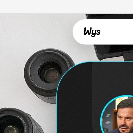
Willkommen!