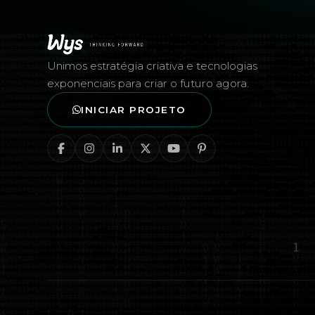
Rodapé — Agência Wys
Unimos estratégia criativa e tecnologias
exponenciais para criar o futuro agora.
INICIAR PROJETO