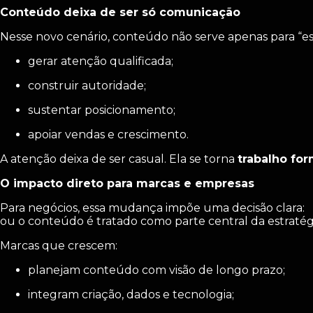
Conteúdo deixa de ser só comunicação
Nesse novo cenário, conteúdo não serve apenas para “est
gerar atenção qualificada;
construir autoridade;
sustentar posicionamento;
apoiar vendas e crescimento.
A atenção deixa de ser casual. Ela se torna
trabalho fo
O impacto direto para marcas e empresas
Para negócios, essa mudança impõe uma decisão clara:
ou o conteúdo é tratado como parte central da estratégi
Marcas que crescem:
planejam conteúdo com visão de longo prazo;
integram criação, dados e tecnologia;