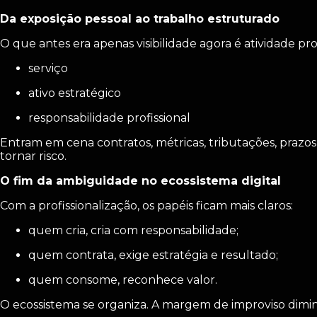
Da exposição pessoal ao trabalho estruturado
O que antes era apenas visibilidade agora é atividade 
serviço
ativo estratégico
responsabilidade profissional
Entram em cena contratos, métricas, tributações, prazos 
tornar risco.
O fim da ambiguidade no ecossistema digital
Com a profissionalização, os papéis ficam mais claros:
quem cria, cria com responsabilidade;
quem contrata, exige estratégia e resultado;
quem consome, reconhece valor.
O ecossistema se organiza. A margem de improviso diminui