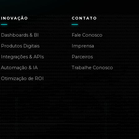
INOVAÇÃO
CONTATO
Dashboards & BI
Fale Conosco
Produtos Digitais
Imprensa
Integrações & APIs
Parceiros
Automação & IA
Trabalhe Conosco
Otimização de ROI