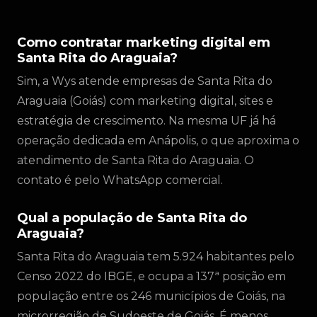
Como contratar marketing digital em
Santa Rita do Araguaia?
Sim, a Wys atende empresas de Santa Rita do
Araguaia (Goiás) com marketing digital, sites e
estratégia de crescimento. Na mesma UF já há
operação dedicada em Anápolis, o que aproxima o
atendimento de Santa Rita do Araguaia. O
contato é pelo WhatsApp comercial.
Qual a população de Santa Rita do
Araguaia?
Santa Rita do Araguaia tem 5.924 habitantes pelo
Censo 2022 do IBGE, e ocupa a 137ª posição em
população entre os 246 municípios de Goiás, na
microrregião de Sudoeste de Goiás. É menos