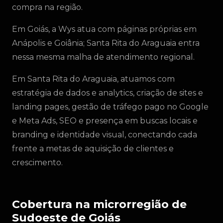
compra na região.
Em Goiás, a Wys atua com páginas próprias em
Anápolis e Goiânia; Santa Rita do Araguaia entra
nessa mesma malha de atendimento regional.
Em Santa Rita do Araguaia, atuamos com
estratégia de dados e analytics, criação de sites e
landing pages, gestão de tráfego pago no Google
e Meta Ads, SEO e presença em buscas locais e
branding e identidade visual, conectando cada
frente a metas de aquisição de clientes e
crescimento.
Cobertura na microrregião de
Sudoeste de Goiás