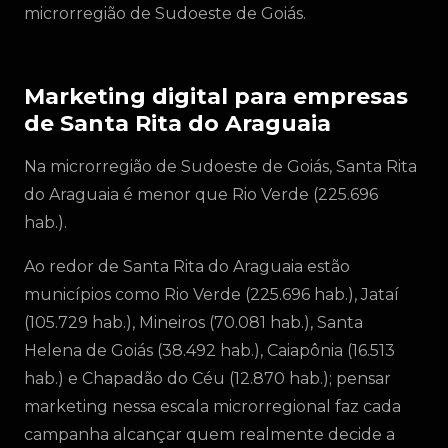
microrregião de Sudoeste de Goiás.
Marketing digital para empresas
de Santa Rita do Araguaia
Na microrregião de Sudoeste de Goiás, Santa Rita
do Araguaia é menor que Rio Verde (225.696
hab.).
Ao redor de Santa Rita do Araguaia estão
municípios como Rio Verde (225.696 hab.), Jataí
(105.729 hab.), Mineiros (70.081 hab.), Santa
Helena de Goiás (38.492 hab.), Caiapônia (16.513
hab.) e Chapadão do Céu (12.870 hab.); pensar
marketing nessa escala microrregional faz cada
campanha alcançar quem realmente decide a