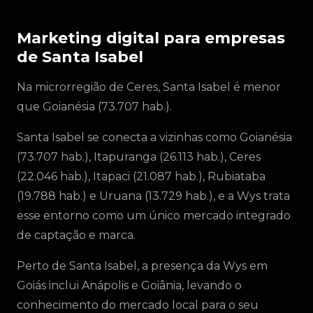
Marketing digital para empresas
de Santa Isabel
Na microrregião de Ceres, Santa Isabel é menor
que Goianésia (73.707 hab.).
Santa Isabel se conecta a vizinhas como Goianésia
(73.707 hab.), Itapuranga (26.113 hab.), Ceres
(22.046 hab.), Itapaci (21.087 hab.), Rubiataba
(19.788 hab.) e Uruana (13.729 hab.), e a Wys trata
esse entorno como um único mercado integrado
de captação e marca.
Perto de Santa Isabel, a presença da Wys em
Goiás inclui Anápolis e Goiânia, levando o
conhecimento do mercado local para o seu