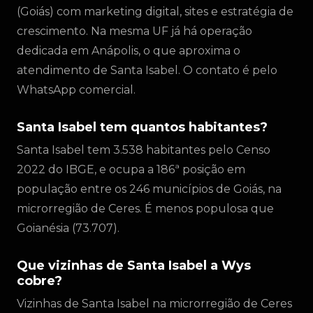
(Goiás) com marketing digital, sites e estratégia de
crescimento. Na mesma UF já há operação
dedicada em Anápolis, o que aproxima o
atendimento de Santa Isabel. O contato é pelo
WhatsApp comercial.
Santa Isabel tem quantos habitantes?
Santa Isabel tem 3.538 habitantes pelo Censo
2022 do IBGE, e ocupa a 186ª posição em
população entre os 246 municípios de Goiás, na
microrregião de Ceres. É menos populosa que
Goianésia (73.707).
Que vizinhas de Santa Isabel a Wys
cobre?
Vizinhas de Santa Isabel na microrregião de Ceres