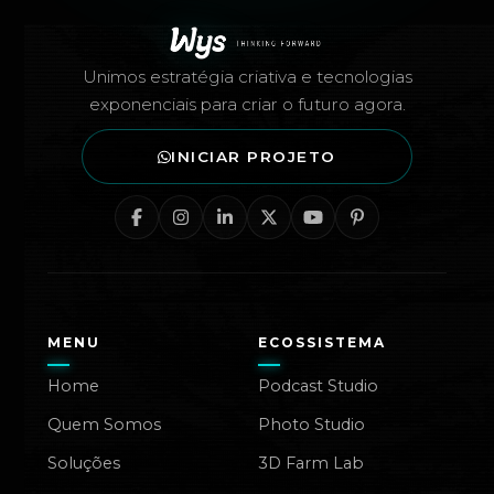
Unimos estratégia criativa e tecnologias
exponenciais para criar o futuro agora.
INICIAR PROJETO
MENU
ECOSSISTEMA
Home
Podcast Studio
Quem Somos
Photo Studio
Soluções
3D Farm Lab