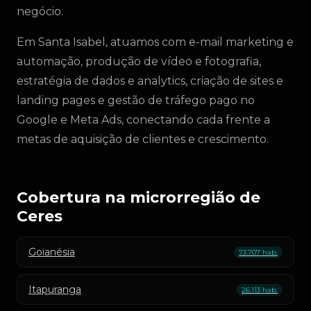
negócio.
Em Santa Isabel, atuamos com e-mail marketing e
automação, produção de vídeo e fotografia,
estratégia de dados e analytics, criação de sites e
landing pages e gestão de tráfego pago no
Google e Meta Ads, conectando cada frente a
metas de aquisição de clientes e crescimento.
Cobertura na microrregião de
Ceres
Goianésia
73.707 hab.
Itapuranga
26.113 hab.