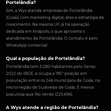
Portelândia?
Sim, a Wys atende empresas de Portelândia
(Goiás) com marketing digital, sites e estratégia de
crescimento. Na mesma UF já há operação
dedicada em Anápolis, o que aproxima o
atendimento de Portelândia. O contato é pelo
WhatsApp comercial.
Qual a população de Portelândia?
Portelândia tem 3.280 habitantes pelo Censo
2022 do IBGE, e ocupa a 195ª posição em
população entre os 246 municípios de Goiás, na
microrregião de Sudoeste de Goiás. É menos
populosa que Rio Verde (225.696).
A Wys atende a região de Portelândia?