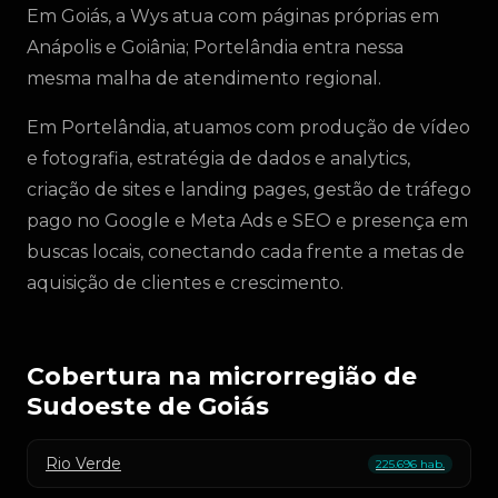
Em Goiás, a Wys atua com páginas próprias em
Anápolis e Goiânia; Portelândia entra nessa
mesma malha de atendimento regional.
Em Portelândia, atuamos com produção de vídeo
e fotografia, estratégia de dados e analytics,
criação de sites e landing pages, gestão de tráfego
pago no Google e Meta Ads e SEO e presença em
buscas locais, conectando cada frente a metas de
aquisição de clientes e crescimento.
Cobertura na microrregião de
Sudoeste de Goiás
Rio Verde
225.696 hab.