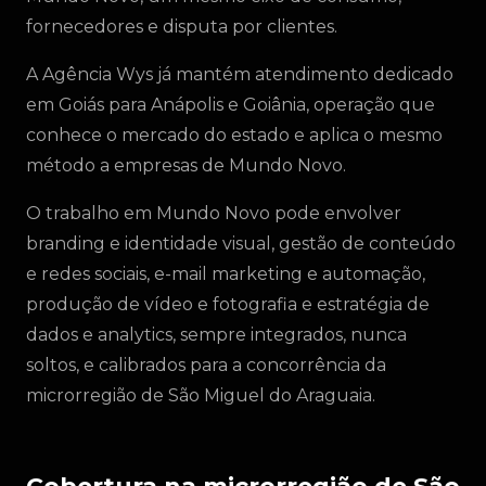
fornecedores e disputa por clientes.
A Agência Wys já mantém atendimento dedicado
em Goiás para Anápolis e Goiânia, operação que
conhece o mercado do estado e aplica o mesmo
método a empresas de Mundo Novo.
O trabalho em Mundo Novo pode envolver
branding e identidade visual, gestão de conteúdo
e redes sociais, e-mail marketing e automação,
produção de vídeo e fotografia e estratégia de
dados e analytics, sempre integrados, nunca
soltos, e calibrados para a concorrência da
microrregião de São Miguel do Araguaia.