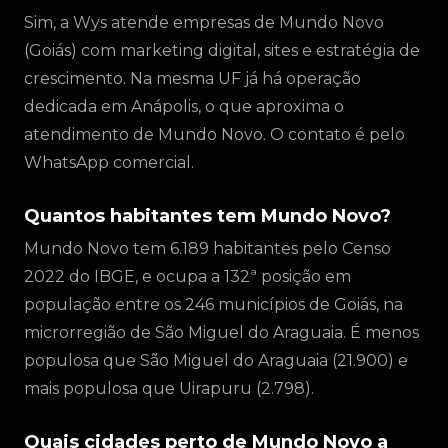
Sim, a Wys atende empresas de Mundo Novo
(Goiás) com marketing digital, sites e estratégia de
crescimento. Na mesma UF já há operação
dedicada em Anápolis, o que aproxima o
atendimento de Mundo Novo. O contato é pelo
WhatsApp comercial.
Quantos habitantes tem Mundo Novo?
Mundo Novo tem 6.189 habitantes pelo Censo
2022 do IBGE, e ocupa a 132ª posição em
população entre os 246 municípios de Goiás, na
microrregião de São Miguel do Araguaia. É menos
populosa que São Miguel do Araguaia (21.900) e
mais populosa que Uirapuru (2.798).
Quais cidades perto de Mundo Novo a