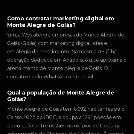
Como contratar marketing digital em
Monte Alegre de Goiás?
Sim, a Wys atende empresas de Monte Alegre de
Goiás (Goiás) com marketing digital, sites e
estratégia de crescimento. Na mesma UF já há
operação dedicada em Anápolis, o que aproxima o
atendimento de Monte Alegre de Goiás. O
contato é pelo WhatsApp comercial.
Qual a população de Monte Alegre de
Goiás?
Monte Alegre de Goiás tem 6.692 habitantes pelo
Censo 2022 do IBGE, e ocupa a 129ª posição em
população entre os 246 municípios de Goiás, na