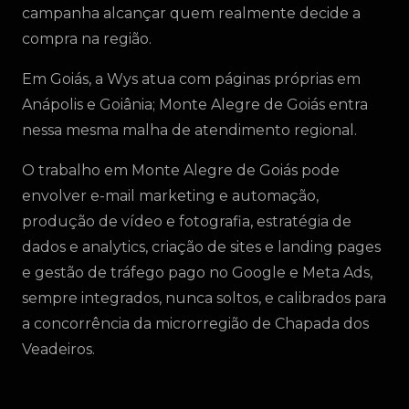
campanha alcançar quem realmente decide a
compra na região.
Em Goiás, a Wys atua com páginas próprias em
Anápolis e Goiânia; Monte Alegre de Goiás entra
nessa mesma malha de atendimento regional.
O trabalho em Monte Alegre de Goiás pode
envolver e-mail marketing e automação,
produção de vídeo e fotografia, estratégia de
dados e analytics, criação de sites e landing pages
e gestão de tráfego pago no Google e Meta Ads,
sempre integrados, nunca soltos, e calibrados para
a concorrência da microrregião de Chapada dos
Veadeiros.