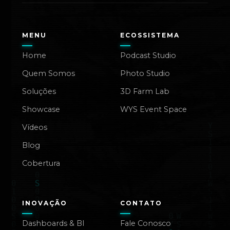
MENU
ECOSSISTEMA
Home
Podcast Studio
Quem Somos
Photo Studio
Soluções
3D Farm Lab
Showcase
WYS Event Space
Vídeos
Blog
Cobertura
INOVAÇÃO
CONTATO
Dashboards & BI
Fale Conosco