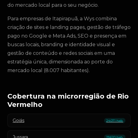
do mercado local para o seu negócio.
Para empresas de Itapirapuã, a Wys combina
criação de sites e landing pages, gestão de tráfego
pago no Google e Meta Ads, SEO e presença em
buscas locais, branding e identidade visual e
gestão de conteúdo e redes sociais em uma
estratégia única, dimensionada ao porte do
mercado local (8.007 habitantes).
Cobertura na microrregião de Rio
Vermelho
Goiás
24.071 hab.
Jussara
19.620 hab.