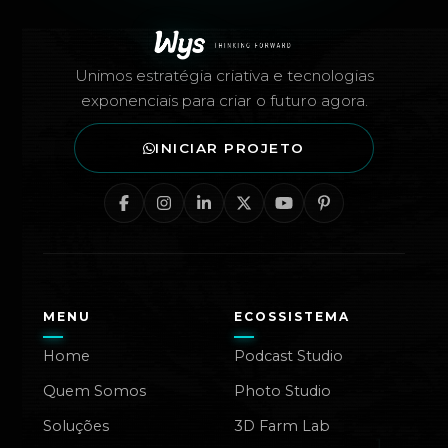
Rodapé — Agência Wys
Unimos estratégia criativa e tecnologias
exponenciais para criar o futuro agora.
INICIAR PROJETO
MENU
ECOSSISTEMA
Home
Podcast Studio
Quem Somos
Photo Studio
Soluções
3D Farm Lab