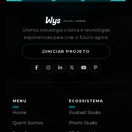
Rodapé — Agência Wys
Unimos estratégia criativa e tecnologias
exponenciais para criar o futuro agora.
INICIAR PROJETO
MENU
ECOSSISTEMA
Home
Podcast Studio
Quem Somos
Photo Studio