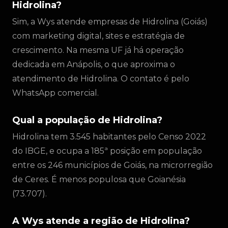
Hidrolina?
Sim, a Wys atende empresas de Hidrolina (Goiás)
com marketing digital, sites e estratégia de
crescimento. Na mesma UF já há operação
dedicada em Anápolis, o que aproxima o
atendimento de Hidrolina. O contato é pelo
WhatsApp comercial.
Qual a população de Hidrolina?
Hidrolina tem 3.545 habitantes pelo Censo 2022
do IBGE, e ocupa a 185ª posição em população
entre os 246 municípios de Goiás, na microrregião
de Ceres. É menos populosa que Goianésia
(73.707).
A Wys atende a região de Hidrolina?