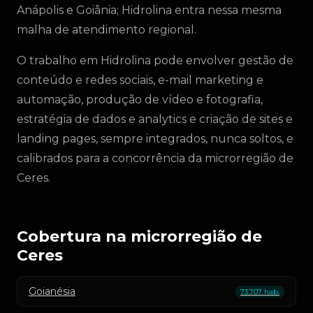
Anápolis e Goiânia; Hidrolina entra nessa mesma
malha de atendimento regional.
O trabalho em Hidrolina pode envolver gestão de
conteúdo e redes sociais, e-mail marketing e
automação, produção de vídeo e fotografia,
estratégia de dados e analytics e criação de sites e
landing pages, sempre integrados, nunca soltos, e
calibrados para a concorrência da microrregião de
Ceres.
Cobertura na microrregião de
Ceres
Goianésia
73.707 hab.