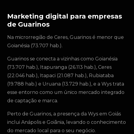
Marketing digital para empresas
de Guarinos
Na microrregião de Ceres, Guarinos é menor que
Goianésia (73.707 hab.).
Guarinos se conecta a vizinhas como Goianésia
(73.707 hab.), Itapuranga (26.113 hab.), Ceres
(22.046 hab.), Itapaci (21.087 hab.), Rubiataba
(19.788 hab.) e Uruana (13.729 hab.), e a Wys trata
esse entorno como um único mercado integrado
de captação e marca.
Perto de Guarinos, a presença da Wys em Goiás
inclui Anápolis e Goiânia, levando o conhecimento
do mercado local para o seu negócio.