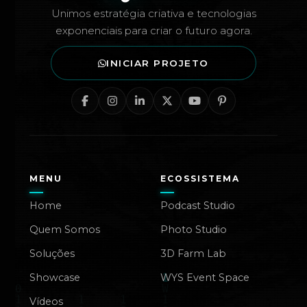
Unimos estratégia criativa e tecnologias
exponenciais para criar o futuro agora.
INICIAR PROJETO
MENU
ECOSSISTEMA
Home
Podcast Studio
Quem Somos
Photo Studio
Soluções
3D Farm Lab
Showcase
WYS Event Space
Vídeos