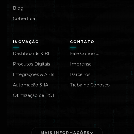
Blog
Cobertura
INOVAÇÃO
CONTATO
Dashboards & BI
Fale Conosco
Produtos Digitais
Imprensa
Integrações & APIs
Parceiros
Automação & IA
Trabalhe Conosco
Otimização de ROI
MAIS INFORMAÇÕES