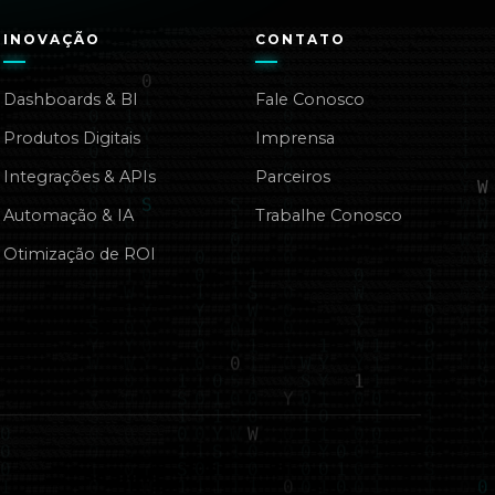
INOVAÇÃO
CONTATO
Dashboards & BI
Fale Conosco
Produtos Digitais
Imprensa
Integrações & APIs
Parceiros
Automação & IA
Trabalhe Conosco
Otimização de ROI