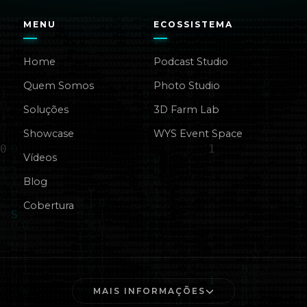
MENU
ECOSSISTEMA
Home
Podcast Studio
Quem Somos
Photo Studio
Soluções
3D Farm Lab
Showcase
WYS Event Space
Vídeos
Blog
Cobertura
MAIS INFORMAÇÕES