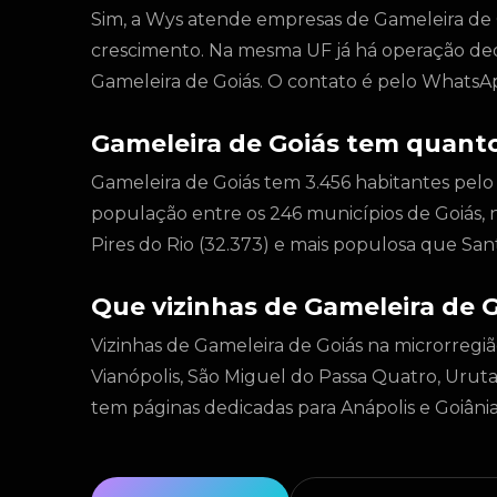
Sim, a Wys atende empresas de Gameleira de Go
crescimento. Na mesma UF já há operação de
Gameleira de Goiás. O contato é pelo WhatsA
Gameleira de Goiás tem quant
Gameleira de Goiás tem 3.456 habitantes pelo
população entre os 246 municípios de Goiás, 
Pires do Rio (32.373) e mais populosa que San
Que vizinhas de Gameleira de 
Vizinhas de Gameleira de Goiás na microrregião
Vianópolis, São Miguel do Passa Quatro, Urutaí
tem páginas dedicadas para Anápolis e Goiânia