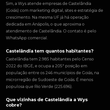
Sim, a Wys atende empresas de Castelândia
(Goiás) com marketing digital, sites e estratégia de
crescimento. Na mesma UF já há operação
dedicada em Anápolis, o que aproxima o
atendimento de Castelândia. O contato é pelo
WhatsApp comercial.
Castelândia tem quantos habitantes?
Castelândia tem 2.985 habitantes pelo Censo
2022 do IBGE, e ocupa a 205ª posição em
população entre os 246 municípios de Goiás, na
microrregião de Sudoeste de Goiás. É menos
populosa que Rio Verde (225.696).
Que vizinhas de Castelândia a Wys
cobre?