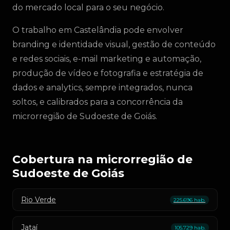
do mercado local para o seu negócio.
O trabalho em Castelândia pode envolver
branding e identidade visual, gestão de conteúdo
e redes sociais, e-mail marketing e automação,
produção de vídeo e fotografia e estratégia de
dados e analytics, sempre integrados, nunca
soltos, e calibrados para a concorrência da
microrregião de Sudoeste de Goiás.
Cobertura na microrregião de
Sudoeste de Goiás
Rio Verde
225.696 hab.
Jataí
105.729 hab.