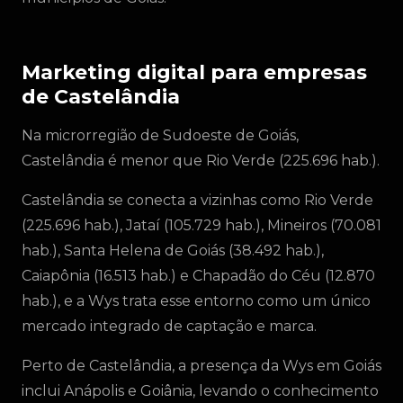
Marketing digital para empresas
de Castelândia
Na microrregião de Sudoeste de Goiás,
Castelândia é menor que Rio Verde (225.696 hab.).
Castelândia se conecta a vizinhas como Rio Verde
(225.696 hab.), Jataí (105.729 hab.), Mineiros (70.081
hab.), Santa Helena de Goiás (38.492 hab.),
Caiapônia (16.513 hab.) e Chapadão do Céu (12.870
hab.), e a Wys trata esse entorno como um único
mercado integrado de captação e marca.
Perto de Castelândia, a presença da Wys em Goiás
inclui Anápolis e Goiânia, levando o conhecimento