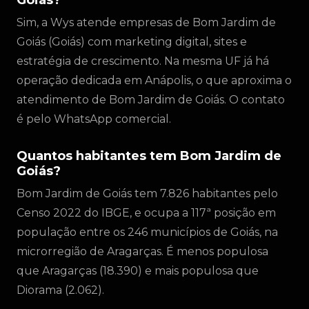
Goiás?
Sim, a Wys atende empresas de Bom Jardim de
Goiás (Goiás) com marketing digital, sites e
estratégia de crescimento. Na mesma UF já há
operação dedicada em Anápolis, o que aproxima o
atendimento de Bom Jardim de Goiás. O contato
é pelo WhatsApp comercial.
Quantos habitantes tem Bom Jardim de
Goiás?
Bom Jardim de Goiás tem 7.826 habitantes pelo
Censo 2022 do IBGE, e ocupa a 117ª posição em
população entre os 246 municípios de Goiás, na
microrregião de Aragarças. É menos populosa
que Aragarças (18.390) e mais populosa que
Diorama (2.062).