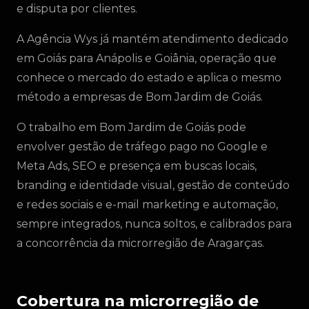
e disputa por clientes.
A Agência Wys já mantém atendimento dedicado
em Goiás para Anápolis e Goiânia, operação que
conhece o mercado do estado e aplica o mesmo
método a empresas de Bom Jardim de Goiás.
O trabalho em Bom Jardim de Goiás pode
envolver gestão de tráfego pago no Google e
Meta Ads, SEO e presença em buscas locais,
branding e identidade visual, gestão de conteúdo
e redes sociais e e-mail marketing e automação,
sempre integrados, nunca soltos, e calibrados para
a concorrência da microrregião de Aragarças.
Cobertura na microrregião de