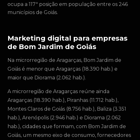
ocupa a 117ª posição em população entre os 246
municípios de Goiás.
Marketing digital para empresas
de Bom Jardim de Goiás
Na microrregião de Aragarças, Bom Jardim de
Goiás é menor que Aragarças (18.390 hab.) e
maior que Diorama (2.062 hab.).
A microrregião de Aragarças reúne ainda
Aragarças (18.390 hab.), Piranhas (11.712 hab.),
Montes Claros de Goiás (8.756 hab.), Baliza (3.351
hab.), Arenópolis (2.946 hab.) e Diorama (2.062
hab.), cidades que formam, com Bom Jardim de
Goiás, um mesmo eixo de consumo, fornecedores