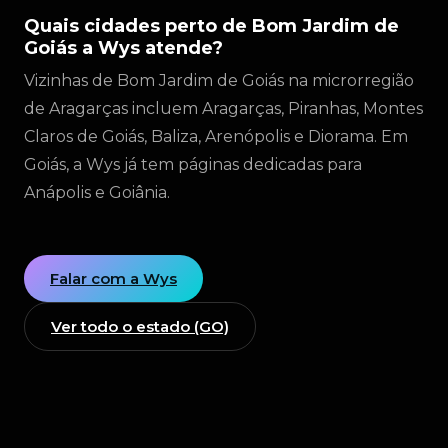
Quais cidades perto de Bom Jardim de
Goiás a Wys atende?
Vizinhas de Bom Jardim de Goiás na microrregião
de Aragarças incluem Aragarças, Piranhas, Montes
Claros de Goiás, Baliza, Arenópolis e Diorama. Em
Goiás, a Wys já tem páginas dedicadas para
Anápolis e Goiânia.
Falar com a Wys
Ver todo o estado (GO)