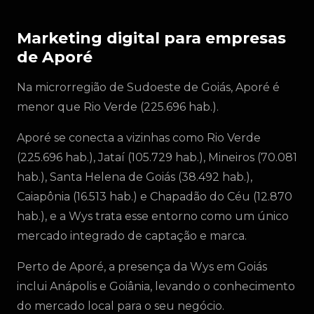
Marketing digital para empresas
de Aporé
Na microrregião de Sudoeste de Goiás, Aporé é
menor que Rio Verde (225.696 hab.).
Aporé se conecta a vizinhas como Rio Verde
(225.696 hab.), Jataí (105.729 hab.), Mineiros (70.081
hab.), Santa Helena de Goiás (38.492 hab.),
Caiapônia (16.513 hab.) e Chapadão do Céu (12.870
hab.), e a Wys trata esse entorno como um único
mercado integrado de captação e marca.
Perto de Aporé, a presença da Wys em Goiás
inclui Anápolis e Goiânia, levando o conhecimento
do mercado local para o seu negócio.