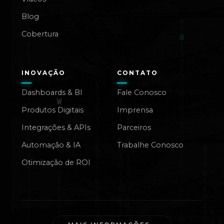
Blog
Cobertura
INOVAÇÃO
CONTATO
Dashboards & BI
Fale Conosco
Produtos Digitais
Imprensa
Integrações & APIs
Parceiros
Automação & IA
Trabalhe Conosco
Otimização de ROI