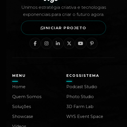
Unimos estratégia criativa e tecnologias
exponenciais para criar o futuro agora.
INICIAR PROJETO
MENU
ECOSSISTEMA
Home
Podcast Studio
Quem Somos
Photo Studio
Soluções
3D Farm Lab
Showcase
WYS Event Space
Vídeos