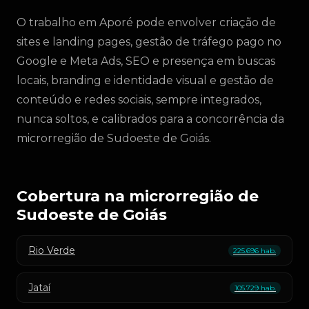
O trabalho em Aporé pode envolver criação de
sites e landing pages, gestão de tráfego pago no
Google e Meta Ads, SEO e presença em buscas
locais, branding e identidade visual e gestão de
conteúdo e redes sociais, sempre integrados,
nunca soltos, e calibrados para a concorrência da
microrregião de Sudoeste de Goiás.
Cobertura na microrregião de
Sudoeste de Goiás
Rio Verde
225.696 hab.
Jataí
105.729 hab.