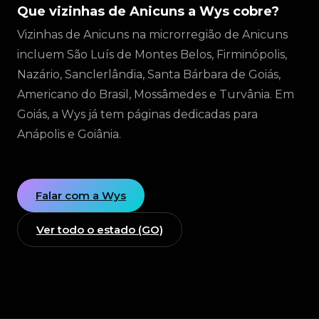
Que vizinhas de Anicuns a Wys cobre?
Vizinhas de Anicuns na microrregião de Anicuns
incluem São Luís de Montes Belos, Firminópolis,
Nazário, Sanclerlândia, Santa Bárbara de Goiás,
Americano do Brasil, Mossâmedes e Turvânia. Em
Goiás, a Wys já tem páginas dedicadas para
Anápolis e Goiânia.
Falar com a Wys
Ver todo o estado (GO)