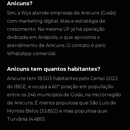
Anicuns?
Sim, a Wys atende empresas de Anicuns (Goiás)
com marketing digital, sites e estratégia de
crescimento. Na mesma UF já há operação
dedicada em Anápolis, o que aproxima o
atendimento de Anicuns. O contato é pelo
WhatsApp comercial.
Anicuns tem quantos habitantes?
Anicuns tem 18.503 habitantes pelo Censo 2022
do IBGE, e ocupa a 60ª posição em população
entre os 246 municípios de Goiás, na microrregião
de Anicuns. É menos populosa que São Luís de
Montes Belos (33.852) e mais populosa que
Turvânia (4.480).