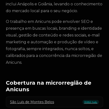
inclui Anápolis e Goiânia, levando o conhecimento
do mercado local para o seu negócio.
O trabalho em Anicuns pode envolver SEO e
presença em buscas locais, branding e identidade
visual, gestão de conteúdo e redes sociais, e-mail
marketing e automação e produção de vídeo e
fotografia, sempre integrados, nunca soltos, e
calibrados para a concorrência da microrregião de
Anicuns.
Cobertura na microrregião de
Anicuns
São Luís de Montes Belos
33.852 hab.