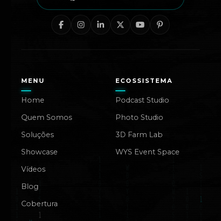
MENU
ECOSSISTEMA
Home
Podcast Studio
Quem Somos
Photo Studio
Soluções
3D Farm Lab
Showcase
WYS Event Space
Vídeos
Blog
Cobertura