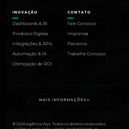
INOVAÇÃO
CONTATO
Dashboards & BI
Fale Conosco
Produtos Digitais
Imprensa
Integrações & APIs
Parceiros
Automação & IA
Trabalhe Conosco
Otimização de ROI
MAIS INFORMAÇÕES
©
2026
Agência Wys. Todos os direitos reservados.