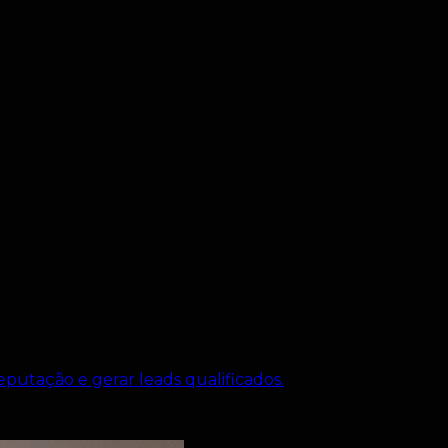
putação e gerar leads qualificados.