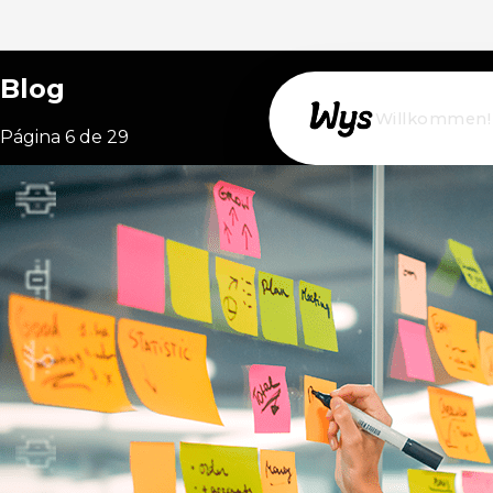
Blog
Willkommen!
Página 6 de 29