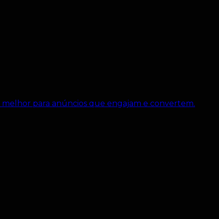
 melhor para anúncios que engajam e convertem.