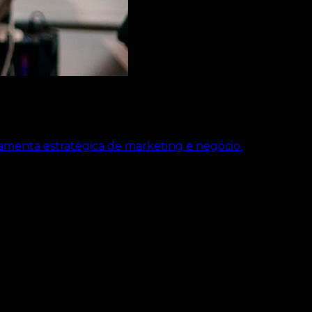
rramenta estratégica de marketing e negócio.