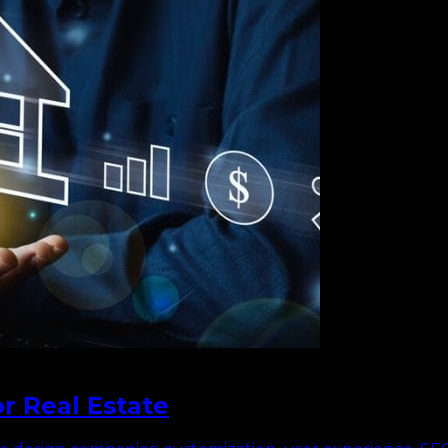
r Real Estate