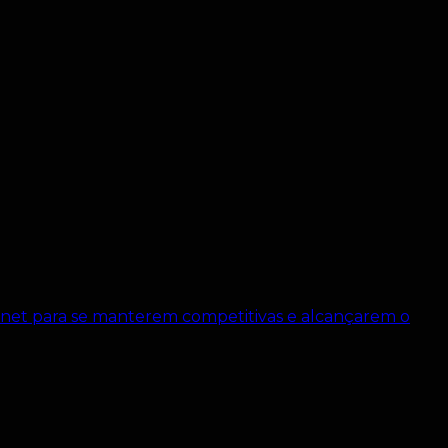
rnet para se manterem competitivas e alcançarem o