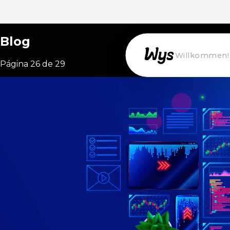
Blog
Willkommen!
Página 26 de 29