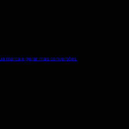
ua marca e gerar mais conversões.