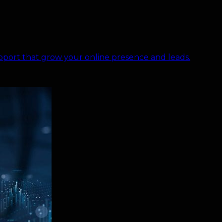
port that grow your online presence and leads.