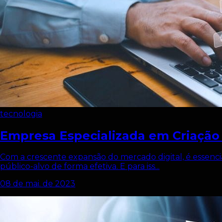
tecnologia
Empresa Especializada em Criação 
Com a crescente expansão do mercado digital, é essenc
público-alvo de forma efetiva. E para iss...
08 de mai. de 2023