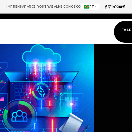
IMPRENSA
PARCEIROS
TRABALHE CONOSCO
PT
FAL