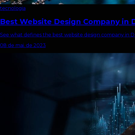
tecnologia
Best Website Design Company in 
See what defines the best website design company in D
08 de mai. de 2023