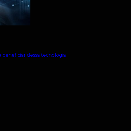
beneficiar dessa tecnologia.