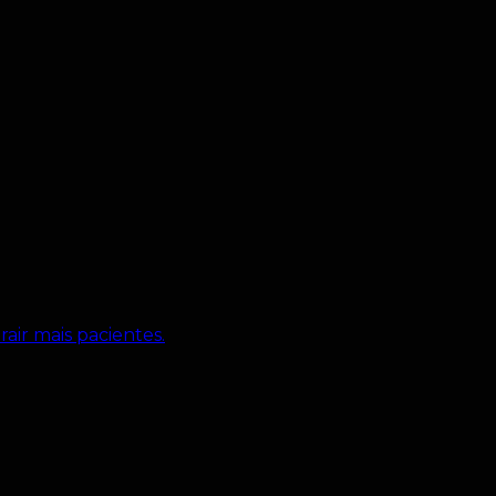
rair mais pacientes.