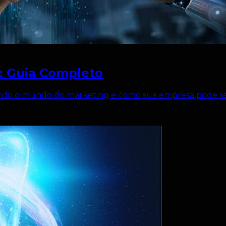
g: Guia Completo
nando o mundo do marketing e como sua empresa pode se 