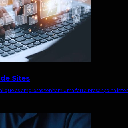
de Sites
ial que as empresas tenham uma forte presença na inte