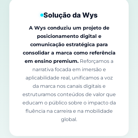
Solução da Wys
A Wys conduziu um projeto de
posicionamento digital e
comunicação estratégica para
consolidar a marca como referência
em ensino premium.
Reforçamos a
narrativa focada em imersão e
aplicabilidade real, unificamos a voz
da marca nos canais digitais e
estruturamos conteúdos de valor que
educam o público sobre o impacto da
fluência na carreira e na mobilidade
global.