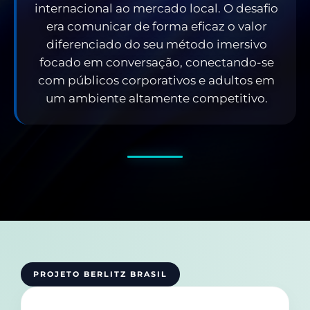
internacional ao mercado local. O desafio
era comunicar de forma eficaz o valor
diferenciado do seu método imersivo
focado em conversação, conectando-se
com públicos corporativos e adultos em
um ambiente altamente competitivo.
PROJETO BERLITZ BRASIL