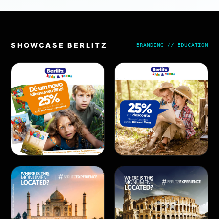
SHOWCASE
BERLITZ
BRANDING // EDUCATION