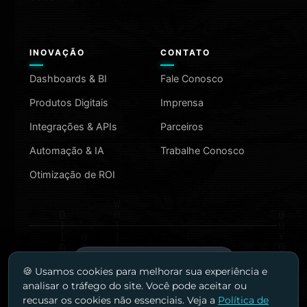
INOVAÇÃO
CONTATO
Dashboards & BI
Fale Conosco
Produtos Digitais
Imprensa
Integrações & APIs
Parceiros
Automação & IA
Trabalhe Conosco
Otimização de ROI
MAIS INFORMAÇÕES
🍪 Usamos cookies para melhorar sua experiência e
analisar o tráfego do site. Você pode aceitar ou
recusar os cookies não essenciais. Veja a
Política de