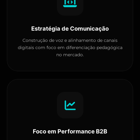
Estratégia de Comunicação
Construção de voz e alinhamento de canais
digitais com foco em diferenciação pedagógica
no mercado.
Foco em Performance B2B