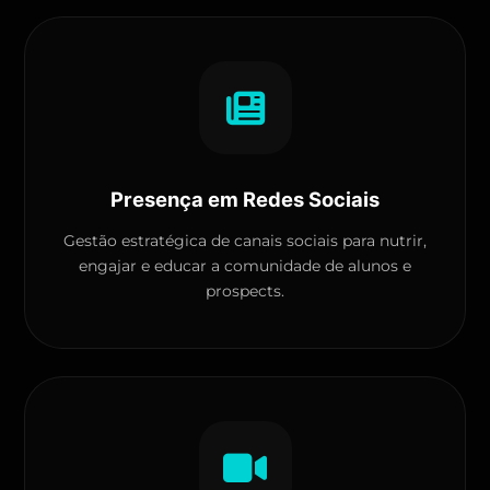
Presença em Redes Sociais
Gestão estratégica de canais sociais para nutrir,
engajar e educar a comunidade de alunos e
prospects.