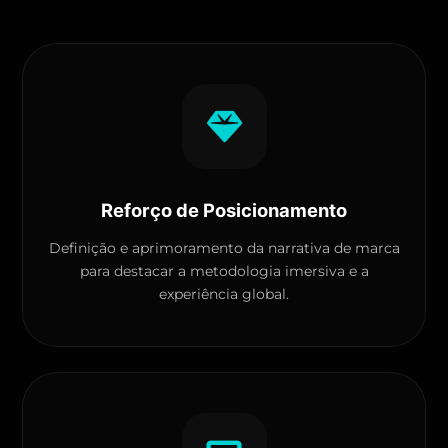
Reforço de Posicionamento
Definição e aprimoramento da narrativa de marca
para destacar a metodologia imersiva e a
experiência global.