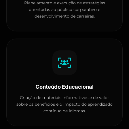
Planejamento e execução de estratégias
orientadas ao público corporativo e
desenvolvimento de carreiras.
Conteúdo Educacional
Criação de materiais informativos e de valor
sobre os benefícios e o impacto do aprendizado
contínuo de idiomas.