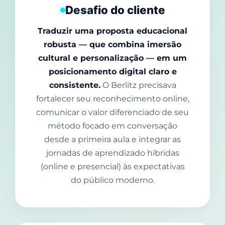
Desafio do cliente
Traduzir uma proposta educacional
robusta — que combina imersão
cultural e personalização — em um
posicionamento digital claro e
consistente.
O Berlitz precisava
fortalecer seu reconhecimento online,
comunicar o valor diferenciado de seu
método focado em conversação
desde a primeira aula e integrar as
jornadas de aprendizado híbridas
(online e presencial) às expectativas
do público moderno.