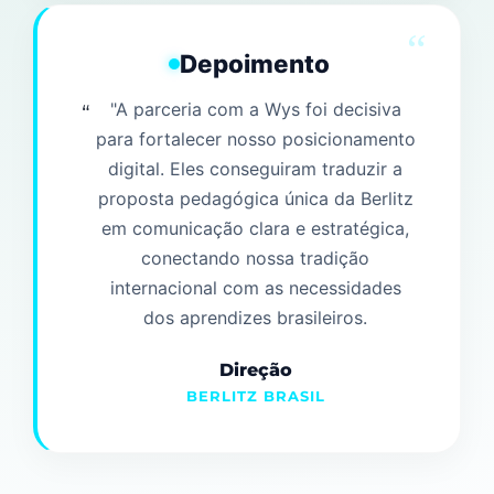
“
Depoimento
"A parceria com a Wys foi decisiva
para fortalecer nosso posicionamento
digital. Eles conseguiram traduzir a
proposta pedagógica única da Berlitz
em comunicação clara e estratégica,
conectando nossa tradição
internacional com as necessidades
dos aprendizes brasileiros.
Direção
BERLITZ BRASIL