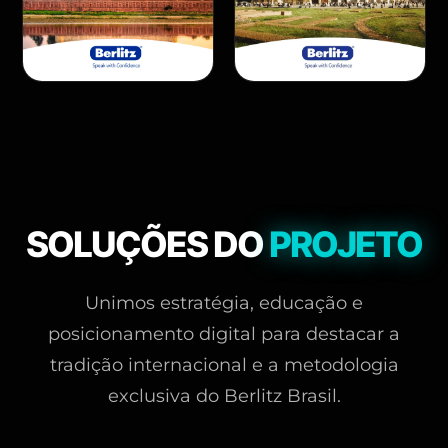
SOLUÇÕES DO
PROJETO
Unimos estratégia, educação e
posicionamento digital para destacar a
tradição internacional e a metodologia
exclusiva do Berlitz Brasil.