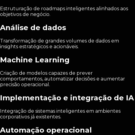
Estruturação de roadmaps inteligentes alinhados aos
objetivos de negócio.
Análise de dados
Transformação de grandes volumes de dados em
insights estratégicos e acionáveis.
Machine Learning
Criação de modelos capazes de prever
comportamentos, automatizar decisões e aumentar
precisão operacional.
Implementação e integração de IA
Integração de sistemas inteligentes em ambientes
corporativos já existentes.
Automação operacional