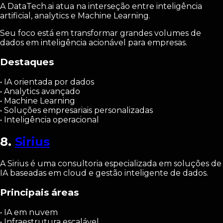
A DataTech.ai atua na interseção entre inteligência
artificial, analytics e Machine Learning.
Seu foco está em transformar grandes volumes de
dados em inteligência acionável para empresas.
Destaques
• IA orientada por dados
• Analytics avançado
• Machine Learning
• Soluções empresariais personalizadas
• Inteligência operacional
8.
Sirius
A Sirius é uma consultoria especializada em soluções de
IA baseadas em cloud e gestão inteligente de dados.
Principais áreas
• IA em nuvem
• Infraestrutura escalável