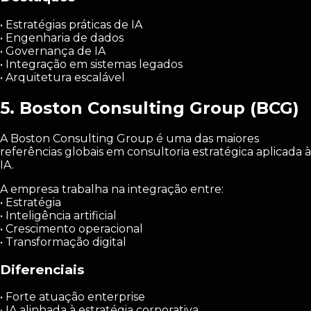
• Estratégias práticas de IA
• Engenharia de dados
• Governança de IA
• Integração em sistemas legados
• Arquitetura escalável
5. Boston Consulting Group (BCG)
A Boston Consulting Group é uma das maiores
referências globais em consultoria estratégica aplicada à
IA.
A empresa trabalha na integração entre:
• Estratégia
• Inteligência artificial
• Crescimento operacional
• Transformação digital
Diferenciais
• Forte atuação enterprise
• IA alinhada à estratégia corporativa