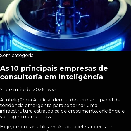
Sem categoria
As 10 principais empresas de
consultoria em Inteligência
21 de maio de 2026 · wys
A Inteligência Artificial deixou de ocupar o papel de
tendência emergente para se tornar uma
infraestrutura estratégica de crescimento, eficiência e
vantagem competitiva.
Hoje, empresas utilizam IA para acelerar decisões,