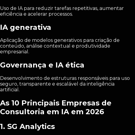
Uso de IA para reduzir tarefas repetitivas, aumentar
eficiência e acelerar processos.
IA generativa
Aplicação de modelos generativos para criação de
conteúdo, análise contextual e produtividade
empresarial.
Governança e IA ética
Desenvolvimento de estruturas responsáveis para uso
seguro, transparente e escalável da inteligência
artificial.
As 10 Principais Empresas de
Consultoria em IA em 2026
1. SG Analytics