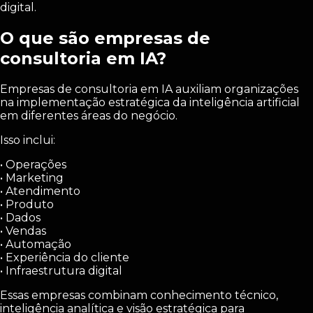
digital.
O que são empresas de
consultoria em IA?
Empresas de consultoria em IA auxiliam organizações
na implementação estratégica da inteligência artificial
em diferentes áreas do negócio.
Isso inclui:
• Operações
• Marketing
• Atendimento
• Produto
• Dados
• Vendas
• Automação
• Experiência do cliente
• Infraestrutura digital
Essas empresas combinam conhecimento técnico,
inteligência analítica e visão estratégica para