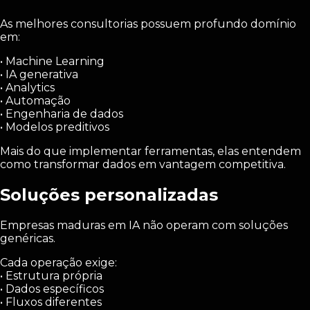
As melhores consultorias possuem profundo domínio
em:
• Machine Learning
• IA generativa
• Analytics
• Automação
• Engenharia de dados
• Modelos preditivos
Mais do que implementar ferramentas, elas entendem
como transformar dados em vantagem competitiva.
Soluções personalizadas
Empresas maduras em IA não operam com soluções
genéricas.
Cada operação exige:
• Estrutura própria
• Dados específicos
• Fluxos diferentes