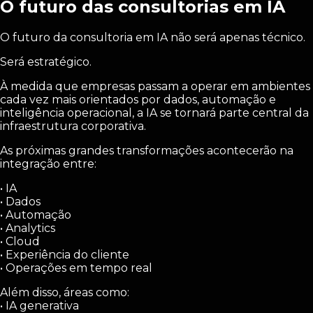
O futuro das consultorias em IA
O futuro da consultoria em IA não será apenas técnico.
Será estratégico.
À medida que empresas passam a operar em ambientes
cada vez mais orientados por dados, automação e
inteligência operacional, a IA se tornará parte central da
infraestrutura corporativa.
As próximas grandes transformações acontecerão na
integração entre:
• IA
• Dados
• Automação
• Analytics
• Cloud
• Experiência do cliente
• Operações em tempo real
Além disso, áreas como:
• IA generativa