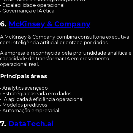
• Escalabilidade operacional
• Governança e IA ética
6.
McKinsey & Company
A McKinsey & Company combina consultoria executiva
com inteligência artificial orientada por dados.
A empresa é reconhecida pela profundidade analítica e
capacidade de transformar IA em crescimento
operacional real.
Principais áreas
• Analytics avançado
• Estratégia baseada em dados
• IA aplicada à eficiência operacional
• Modelos preditivos
• Automação empresarial
7.
DataTech.ai