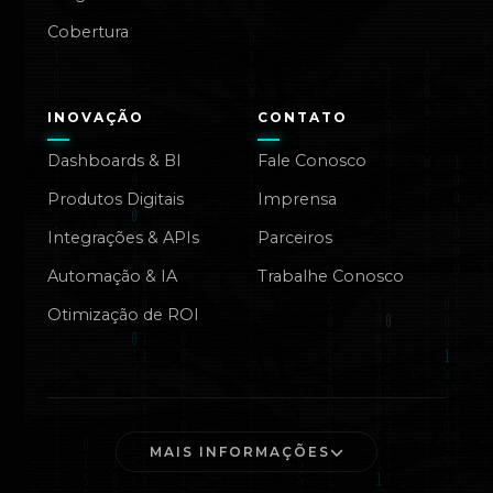
Cobertura
INOVAÇÃO
CONTATO
Dashboards & BI
Fale Conosco
Produtos Digitais
Imprensa
Integrações & APIs
Parceiros
Automação & IA
Trabalhe Conosco
Otimização de ROI
MAIS INFORMAÇÕES