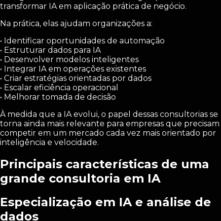
transformar IA em aplicação prática de negócio.
Na prática, elas ajudam organizações a:
• Identificar oportunidades de automação
• Estruturar dados para IA
• Desenvolver modelos inteligentes
• Integrar IA em operações existentes
• Criar estratégias orientadas por dados
• Escalar eficiência operacional
• Melhorar tomada de decisão
À medida que a IA evolui, o papel dessas consultorias se
torna ainda mais relevante para empresas que precisam
competir em um mercado cada vez mais orientado por
inteligência e velocidade.
Principais características de uma
grande consultoria em IA
Especialização em IA e análise de
dados