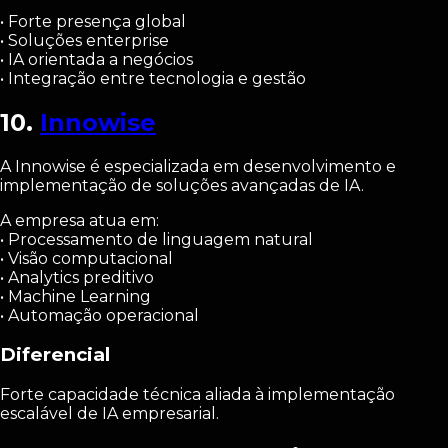
• Forte presença global
• Soluções enterprise
• IA orientada a negócios
• Integração entre tecnologia e gestão
10.
Innowise
A Innowise é especializada em desenvolvimento e
implementação de soluções avançadas de IA.
A empresa atua em:
• Processamento de linguagem natural
• Visão computacional
• Analytics preditivo
• Machine Learning
• Automação operacional
Diferencial
Forte capacidade técnica aliada à implementação
escalável de IA empresarial.