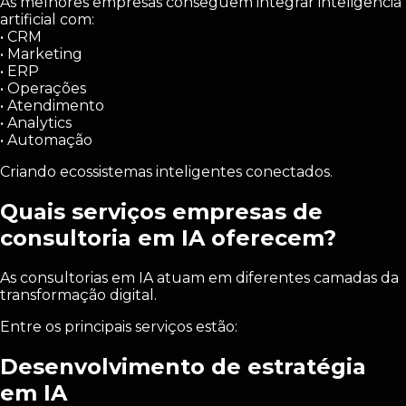
As melhores empresas conseguem integrar inteligência
artificial com:
• CRM
• Marketing
• ERP
• Operações
• Atendimento
• Analytics
• Automação
Criando ecossistemas inteligentes conectados.
Quais serviços empresas de
consultoria em IA oferecem?
As consultorias em IA atuam em diferentes camadas da
transformação digital.
Entre os principais serviços estão:
Desenvolvimento de estratégia
em IA