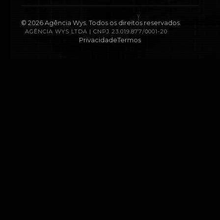
©
2026
Agência Wys. Todos os direitos reservados.
AGÊNCIA WYS LTDA | CNPJ 23.019.877/0001-20
Privacidade
Termos