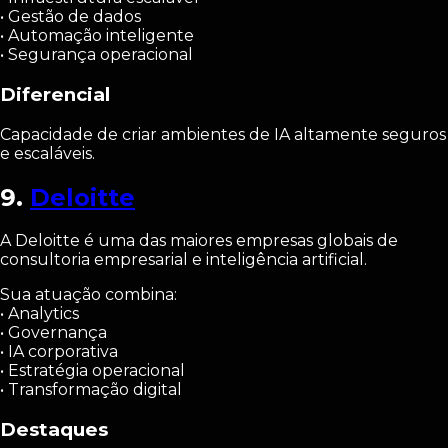
• Gestão de dados
• Automação inteligente
• Segurança operacional
Diferencial
Capacidade de criar ambientes de IA altamente seguros
e escaláveis.
9.
Deloitte
A Deloitte é uma das maiores empresas globais de
consultoria empresarial e inteligência artificial.
Sua atuação combina:
• Analytics
• Governança
• IA corporativa
• Estratégia operacional
• Transformação digital
Destaques