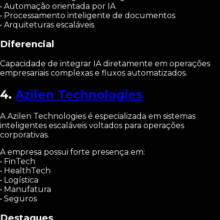
• Automação orientada por IA
• Processamento inteligente de documentos
• Arquiteturas escaláveis
Diferencial
Capacidade de integrar IA diretamente em operações
empresariais complexas e fluxos automatizados.
4.
Azilen Technologies
A Azilen Technologies é especializada em sistemas
inteligentes escaláveis voltados para operações
corporativas.
A empresa possui forte presença em:
• FinTech
• HealthTech
• Logística
• Manufatura
• Seguros
Destaques