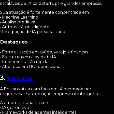
escaláveis de IA para startups e grandes empresas.
Sua atuação é fortemente concentrada em:
• Machine Learning
• Análise preditiva
• Automação inteligente
• Integração de IA personalizada
Destaques
• Forte atuação em saúde, varejo e finanças
• Estruturas escaláveis de IA
• Implementação rápida
• Alto foco em ROI operacional
3.
Entrans
A Entrans atua com foco em IA orientada por
engenharia e automação empresarial inteligente.
A empresa trabalha com:
• IA generativa
• Frameworks de agentes inteligentes