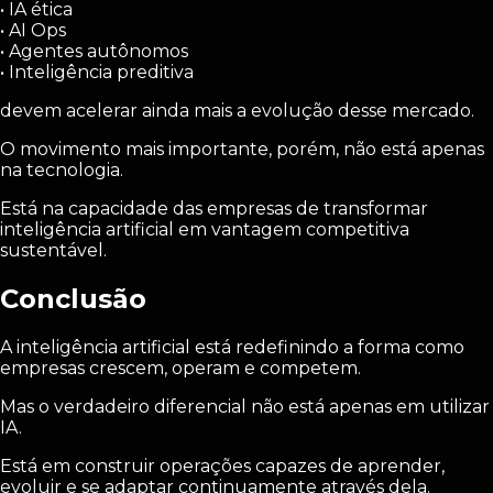
• IA ética
• AI Ops
• Agentes autônomos
• Inteligência preditiva
devem acelerar ainda mais a evolução desse mercado.
O movimento mais importante, porém, não está apenas
na tecnologia.
Está na capacidade das empresas de transformar
inteligência artificial em vantagem competitiva
sustentável.
Conclusão
A inteligência artificial está redefinindo a forma como
empresas crescem, operam e competem.
Mas o verdadeiro diferencial não está apenas em utilizar
IA.
Está em construir operações capazes de aprender,
evoluir e se adaptar continuamente através dela.