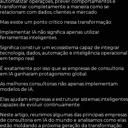
automatizar operações, prever comportamentos e
transformar completamente a maneira como se
relacionam com dados, clientes e mercado.
Mas existe um ponto crítico nessa transformação:
Implementar IA não significa apenas utilizar
ferramentas inteligentes.
Significa construir um ecossistema capaz de integrar
tecnologia, dados, automação e inteligência operacional
em tempo real.
É exatamente por isso que as empresas de consultoria
em IA ganharam protagonismo global.
As melhores consultorias não apenas implementam
modelos de IA.
Elas ajudam empresas a estruturar sistemas inteligentes
capazes de evoluir continuamente.
Neste artigo, reunimos algumas das principais empresas
de consultoria em IA do mundo e analisamos como elas
estão moldando a próxima geração da transformação