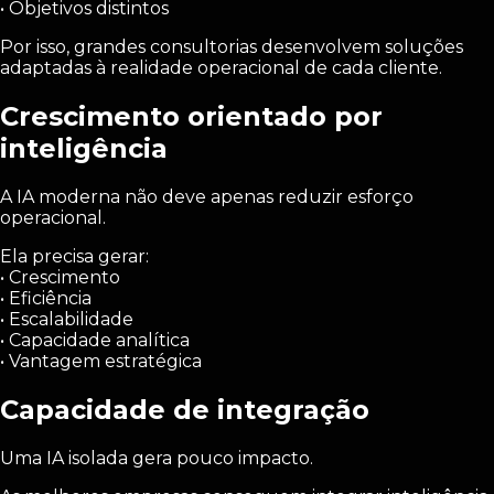
• Objetivos distintos
Por isso, grandes consultorias desenvolvem soluções
adaptadas à realidade operacional de cada cliente.
Crescimento orientado por
inteligência
A IA moderna não deve apenas reduzir esforço
operacional.
Ela precisa gerar:
• Crescimento
• Eficiência
• Escalabilidade
• Capacidade analítica
• Vantagem estratégica
Capacidade de integração
Uma IA isolada gera pouco impacto.