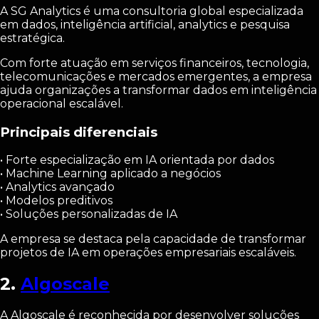
A SG Analytics é uma consultoria global especializada
em dados, inteligência artificial, analytics e pesquisa
estratégica.
Com forte atuação em serviços financeiros, tecnologia,
telecomunicações e mercados emergentes, a empresa
ajuda organizações a transformar dados em inteligência
operacional escalável.
Principais diferenciais
• Forte especialização em IA orientada por dados
• Machine Learning aplicado a negócios
• Analytics avançado
• Modelos preditivos
• Soluções personalizadas de IA
A empresa se destaca pela capacidade de transformar
projetos de IA em operações empresariais escaláveis.
2.
Algoscale
A Algoscale é reconhecida por desenvolver soluções