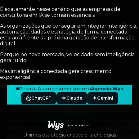
É exatamente nesse cenário que as empresas de
consultoria em IA se tornam essenciais.
As organizações que conseguirem integrar inteligência,
automação, dados e estratégia de forma conectada
estarão à frente da próxima geração de transformação
digital.
Porque no novo mercado, velocidade sem inteligência
gera ruído.
Mas inteligência conectada gera crescimento
exponencial.
Peça à IA um resumo sobre a
Agência Wys
ChatGPT
Claude
Gemini
Rodapé — Agência Wys
Unimos estratégia criativa e tecnologias