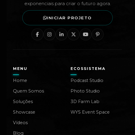
exponenciais para criar o futuro agora.
INICIAR PROJETO
MENU
ECOSSISTEMA
Home
Podcast Studio
Quem Somos
Photo Studio
Soluções
3D Farm Lab
Showcase
WYS Event Space
Vídeos
Blog