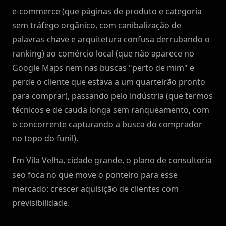
e-commerce (que páginas de produto e categoria
sem tráfego orgânico, com canibalização de
palavras-chave e arquitetura confusa derrubando o
ranking) ao comércio local (que não aparece no
Google Maps nem nas buscas "perto de mim" e
perde o cliente que estava a um quarteirão pronto
para comprar), passando pelo indústria (que termos
técnicos e de cauda longa sem ranqueamento, com
o concorrente capturando a busca do comprador
no topo do funil).
Em Vila Velha, cidade grande, o plano de consultoria
seo foca no que move o ponteiro para esse
mercado: crescer aquisição de clientes com
previsibilidade.