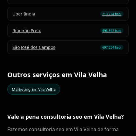
Uberlândia
713.224 hab.
Ribeirão Preto
698.642 hab.
São José dos Campos
697.054 hab.
Outros serviços em Vila Velha
Marketing Em Vila Velha
Vale a pena consultoria seo em Vila Velha?
Fazemos consultoria seo em Vila Velha de forma