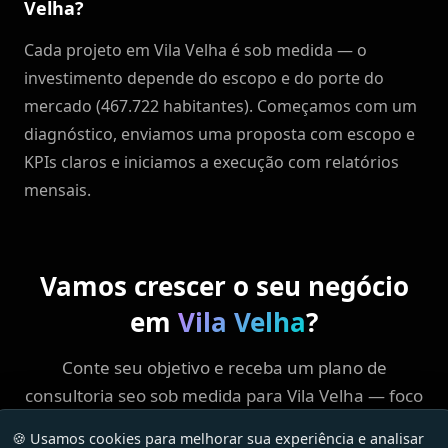
Velha?
Cada projeto em Vila Velha é sob medida — o
investimento depende do escopo e do porte do
mercado (467.722 habitantes). Começamos com um
diagnóstico, enviamos uma proposta com escopo e
KPIs claros e iniciamos a execução com relatórios
mensais.
Vamos crescer o seu negócio
em
Vila Velha
?
Conte seu objetivo e receba um plano de
consultoria seo sob medida para Vila Velha — foco
em ROI, sem enrolação.
🍪 Usamos cookies para melhorar sua experiência e analisar