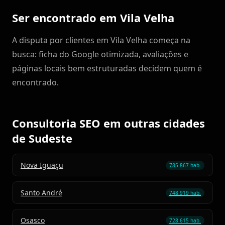
Ser encontrado em Vila Velha
A disputa por clientes em Vila Velha começa na
busca: ficha do Google otimizada, avaliações e
páginas locais bem estruturadas decidem quem é
encontrado.
Consultoria SEO em outras cidades
de Sudeste
Nova Iguaçu
785.867 hab.
Santo André
748.919 hab.
Osasco
728.615 hab.