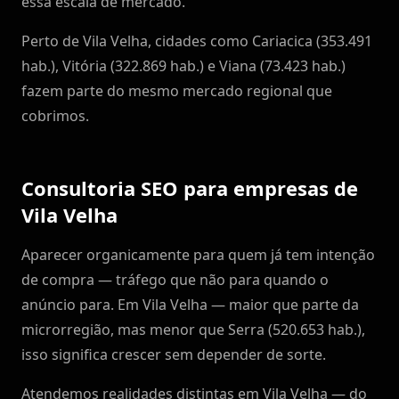
essa escala de mercado.
Perto de Vila Velha, cidades como Cariacica (353.491
hab.), Vitória (322.869 hab.) e Viana (73.423 hab.)
fazem parte do mesmo mercado regional que
cobrimos.
Consultoria SEO para empresas de
Vila Velha
Aparecer organicamente para quem já tem intenção
de compra — tráfego que não para quando o
anúncio para. Em Vila Velha — maior que parte da
microrregião, mas menor que Serra (520.653 hab.),
isso significa crescer sem depender de sorte.
Atendemos realidades distintas em Vila Velha — do