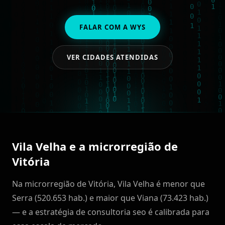
FALAR COM A WYS
VER CIDADES ATENDIDAS
Vila Velha e a microrregião de
Vitória
Na microrregião de Vitória, Vila Velha é menor que
Serra (520.653 hab.) e maior que Viana (73.423 hab.)
— e a estratégia de consultoria seo é calibrada para