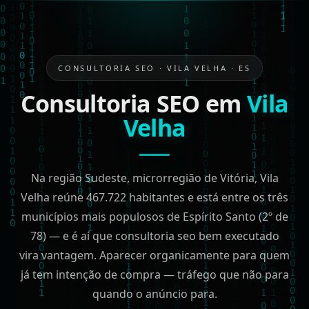
CONSULTORIA SEO · VILA VELHA · ES
Consultoria SEO em
Vila
Velha
Na região Sudeste, microrregião de Vitória, Vila
Velha reúne 467.722 habitantes e está entre os três
municípios mais populosos de Espírito Santo (2º de
78) — e é aí que consultoria seo bem executado
vira vantagem. Aparecer organicamente para quem
já tem intenção de compra — tráfego que não para
quando o anúncio para.