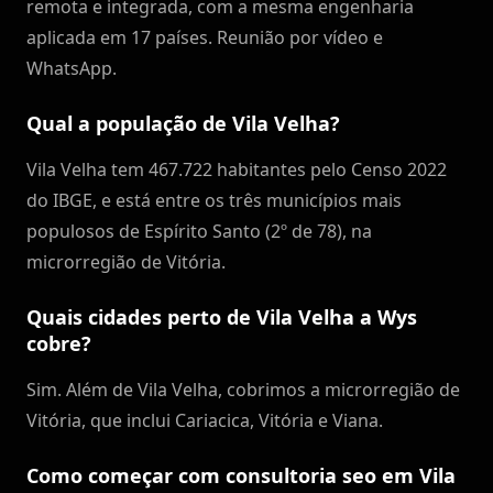
remota e integrada, com a mesma engenharia
aplicada em 17 países. Reunião por vídeo e
WhatsApp.
Qual a população de Vila Velha?
Vila Velha tem 467.722 habitantes pelo Censo 2022
do IBGE, e está entre os três municípios mais
populosos de Espírito Santo (2º de 78), na
microrregião de Vitória.
Quais cidades perto de Vila Velha a Wys
cobre?
Sim. Além de Vila Velha, cobrimos a microrregião de
Vitória, que inclui Cariacica, Vitória e Viana.
Como começar com consultoria seo em Vila