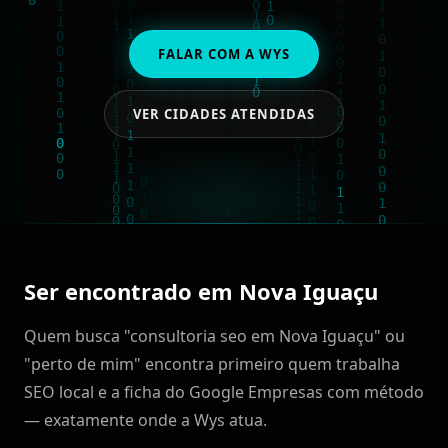
FALAR COM A WYS
VER CIDADES ATENDIDAS
Ser encontrado em Nova Iguaçu
Quem busca "consultoria seo em Nova Iguaçu" ou
"perto de mim" encontra primeiro quem trabalha
SEO local e a ficha do Google Empresas com método
— exatamente onde a Wys atua.