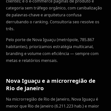
clientes; e o e-commerce páginas de produto e
categoria sem tráfego orgânico, com canibalização
de palavras-chave e arquitetura confusa
derrubando o ranking. Consultoria seo resolve os
três.
Pelo porte de Nova Iguaçu (metrópole, 785.867
habitantes), priorizamos estratégia multicanal,
branding e volume com eficiência — sempre com
metas e relatórios mensais.
Nova Iguaçu e a microrregião de
Rio de Janeiro
Na microrregião de Rio de Janeiro, Nova Iguaçu é
menor que Rio de Janeiro (6.211.223 hab.) e maior