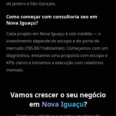
de Janeiro e São Gonçalo.
Como começar com consultoria seo em
Nova Iguaçu?
Cada projeto em Nova Iguaçu é sob medida — o
investimento depende do escopo e do porte do
mercado (785.867 habitantes). Começamos com um
diagnóstico, enviamos uma proposta com escopo e
KPIs claros e iniciamos a execução com relatórios
mensais.
Vamos crescer o seu negócio
em
Nova Iguaçu
?
Conte seu objetivo e receba um plano de