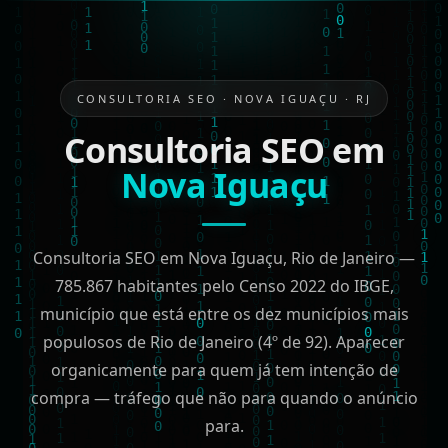
CONSULTORIA SEO · NOVA IGUAÇU · RJ
Consultoria SEO em
Nova Iguaçu
Consultoria SEO em Nova Iguaçu, Rio de Janeiro —
785.867 habitantes pelo Censo 2022 do IBGE,
município que está entre os dez municípios mais
populosos de Rio de Janeiro (4º de 92). Aparecer
organicamente para quem já tem intenção de
compra — tráfego que não para quando o anúncio
para.