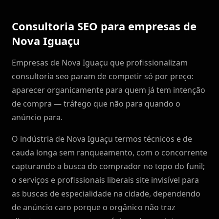
Consultoria SEO para empresas de
Nova Iguaçu
Empresas de Nova Iguaçu que profissionalizam
consultoria seo param de competir só por preço:
aparecer organicamente para quem já tem intenção
de compra — tráfego que não para quando o
anúncio para.
O indústria de Nova Iguaçu termos técnicos e de
cauda longa sem ranqueamento, com o concorrente
capturando a busca do comprador no topo do funil;
o serviços e profissionais liberais site invisível para
as buscas de especialidade na cidade, dependendo
de anúncio caro porque o orgânico não traz