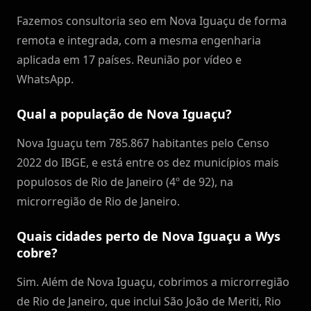
Fazemos consultoria seo em Nova Iguaçu de forma
remota e integrada, com a mesma engenharia
aplicada em 17 países. Reunião por vídeo e
WhatsApp.
Qual a população de Nova Iguaçu?
Nova Iguaçu tem 785.867 habitantes pelo Censo
2022 do IBGE, e está entre os dez municípios mais
populosos de Rio de Janeiro (4º de 92), na
microrregião de Rio de Janeiro.
Quais cidades perto de Nova Iguaçu a Wys
cobre?
Sim. Além de Nova Iguaçu, cobrimos a microrregião
de Rio de Janeiro, que inclui São João de Meriti, Rio