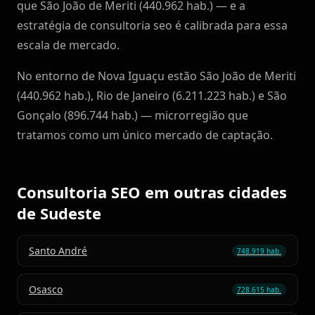
que São João de Meriti (440.962 hab.) — e a
estratégia de consultoria seo é calibrada para essa
escala de mercado.
No entorno de Nova Iguaçu estão São João de Meriti
(440.962 hab.), Rio de Janeiro (6.211.223 hab.) e São
Gonçalo (896.744 hab.) — microrregião que
tratamos como um único mercado de captação.
Consultoria SEO em outras cidades
de Sudeste
Santo André
748.919 hab.
Osasco
728.615 hab.