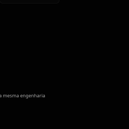
 a mesma engenharia