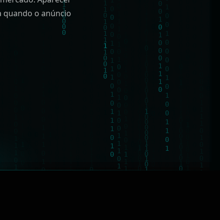
a quando o anúncio