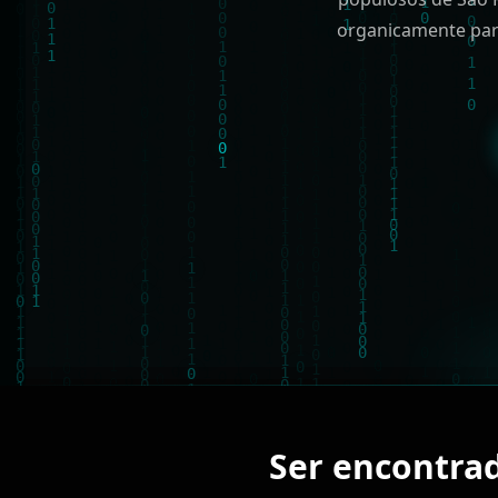
organicamente par
Ser encontra