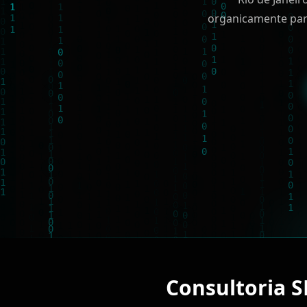
organicamente par
Consultoria 