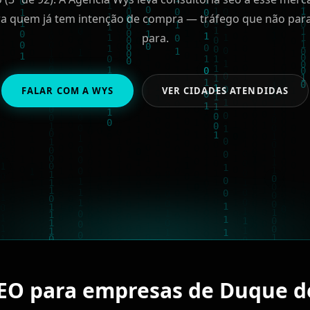
a quem já tem intenção de compra — tráfego que não par
para.
FALAR COM A WYS
VER CIDADES ATENDIDAS
SEO para empresas de Duque d