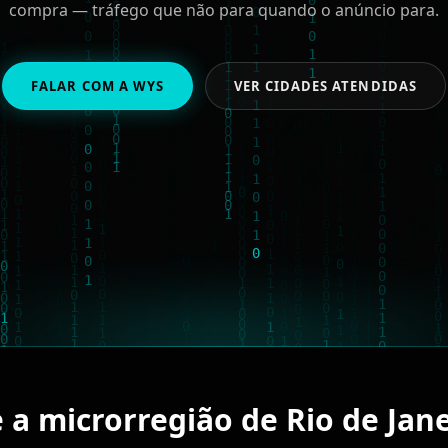
compra — tráfego que não para quando o anúncio para.
FALAR COM A WYS
VER CIDADES ATENDIDAS
 a microrregião de Rio de Jan