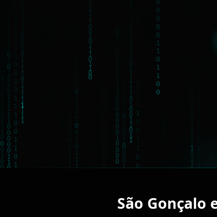
São Gonçalo e