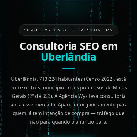
CONSULTORIA SEO · UBERLÂNDIA · MG
Consultoria SEO em
Uberlândia
Uberlândia, 713.224 habitantes (Censo 2022), está
entre os três municípios mais populosos de Minas
Gerais (2º de 853). A Agência Wys leva consultoria
seo a esse mercado. Aparecer organicamente para
quem já tem intenção de compra — tráfego que
não para quando o anúncio para.