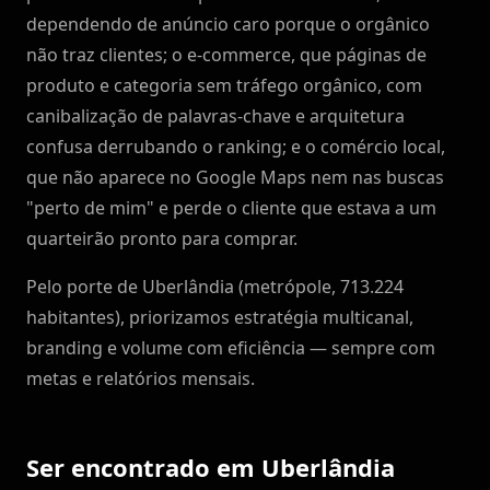
dependendo de anúncio caro porque o orgânico
não traz clientes; o e-commerce, que páginas de
produto e categoria sem tráfego orgânico, com
canibalização de palavras-chave e arquitetura
confusa derrubando o ranking; e o comércio local,
que não aparece no Google Maps nem nas buscas
"perto de mim" e perde o cliente que estava a um
quarteirão pronto para comprar.
Pelo porte de Uberlândia (metrópole, 713.224
habitantes), priorizamos estratégia multicanal,
branding e volume com eficiência — sempre com
metas e relatórios mensais.
Ser encontrado em Uberlândia