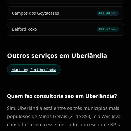
Campos dos Goytacazes
483.540 hab.
Belford Roxo
483.087 hab.
Outros serviços em Uberlândia
Marketing Em Uberlândia
Quem faz consultoria seo em Uberlândia?
Sim. Uberlândia está entre os três municípios mais
populosos de Minas Gerais (2º de 853), e a Wys leva
consultoria seo a esse mercado com escopo e KPIs