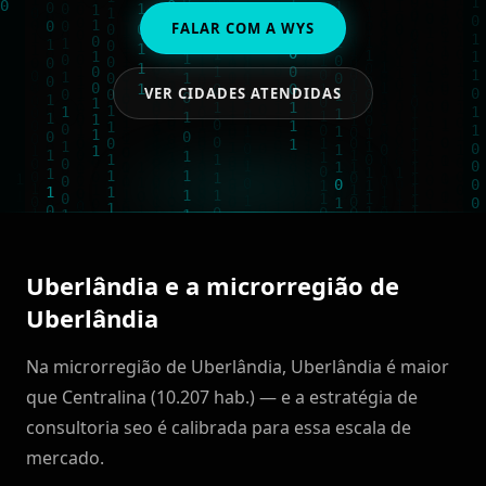
FALAR COM A WYS
VER CIDADES ATENDIDAS
Uberlândia e a microrregião de
Uberlândia
Na microrregião de Uberlândia, Uberlândia é maior
que Centralina (10.207 hab.) — e a estratégia de
consultoria seo é calibrada para essa escala de
mercado.