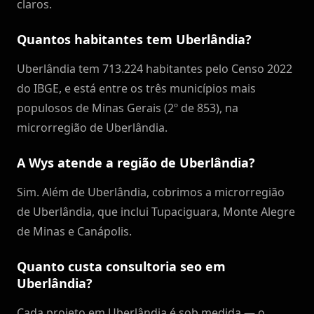
claros.
Quantos habitantes tem Uberlândia?
Uberlândia tem 713.224 habitantes pelo Censo 2022
do IBGE, e está entre os três municípios mais
populosos de Minas Gerais (2º de 853), na
microrregião de Uberlândia.
A Wys atende a região de Uberlândia?
Sim. Além de Uberlândia, cobrimos a microrregião
de Uberlândia, que inclui Tupaciguara, Monte Alegre
de Minas e Canápolis.
Quanto custa consultoria seo em
Uberlândia?
Cada projeto em Uberlândia é sob medida — o