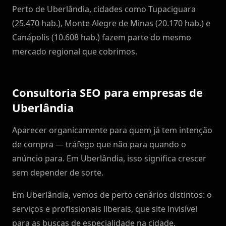
Perto de Uberlândia, cidades como Tupaciguara
(25.470 hab.), Monte Alegre de Minas (20.170 hab.) e
Canápolis (10.608 hab.) fazem parte do mesmo
mercado regional que cobrimos.
Consultoria SEO para empresas de
Uberlândia
Aparecer organicamente para quem já tem intenção
de compra — tráfego que não para quando o
anúncio para. Em Uberlândia, isso significa crescer
sem depender de sorte.
Em Uberlândia, vemos de perto cenários distintos: o
serviços e profissionais liberais, que site invisível
para as buscas de especialidade na cidade,