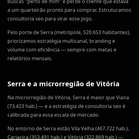
buscas "perto de mim" e perde o cliente que estava
a um quarteirão pronto para comprar. Estruturamos
consultoria seo para virar esse jogo.
Pelo porte de Serra (metrópole, 520.653 habitantes),
priorizamos estratégia multicanal, branding e
volume com eficiência — sempre com metas e
relatórios mensais.
Serra e a microrregião de Vitória
Na microrregião de Vitória, Serra é maior que Viana
(73.423 hab.) — e a estratégia de consultoria seo é
calibrada para essa escala de mercado.
No entorno de Serra estão Vila Velha (467.722 hab.),
Cariacica (353.491 hab.) e Vitória (322.869 hab.) —