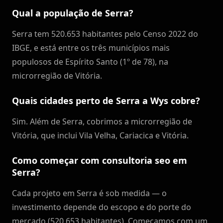
Qual a população de Serra?
Serra tem 520.653 habitantes pelo Censo 2022 do
IBGE, e está entre os três municípios mais
populosos de Espírito Santo (1º de 78), na
microrregião de Vitória.
Quais cidades perto de Serra a Wys cobre?
Sim. Além de Serra, cobrimos a microrregião de
Vitória, que inclui Vila Velha, Cariacica e Vitória.
Como começar com consultoria seo em
Serra?
Cada projeto em Serra é sob medida — o
investimento depende do escopo e do porte do
mercado (520.653 habitantes). Começamos com um