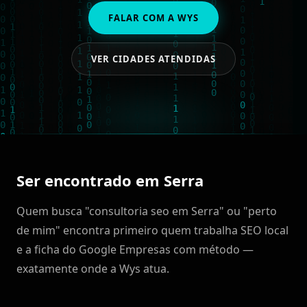
FALAR COM A WYS
VER CIDADES ATENDIDAS
Ser encontrado em Serra
Quem busca "consultoria seo em Serra" ou "perto
de mim" encontra primeiro quem trabalha SEO local
e a ficha do Google Empresas com método —
exatamente onde a Wys atua.