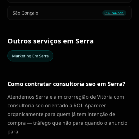
São Gonçalo
896.744 hab.
Outros serviços em Serra
Marketing Em Serra
Como contratar consultoria seo em Serra?
Atendemos Serra e a microrregião de Vitória com
consultoria seo orientado a ROI. Aparecer
organicamente para quem já tem intenção de
compra — tráfego que não para quando o anúncio
para.