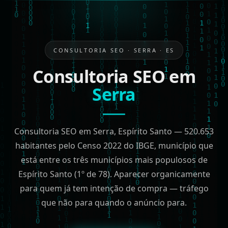
CONSULTORIA SEO · SERRA · ES
Consultoria SEO em
Serra
Consultoria SEO em Serra, Espírito Santo — 520.653
habitantes pelo Censo 2022 do IBGE, município que
está entre os três municípios mais populosos de
Espírito Santo (1º de 78). Aparecer organicamente
para quem já tem intenção de compra — tráfego
que não para quando o anúncio para.