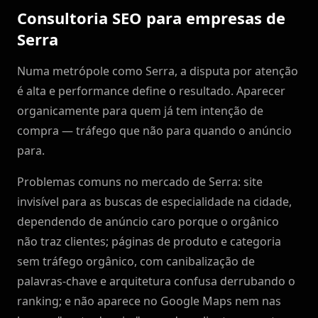
Consultoria SEO para empresas de
Serra
Numa metrópole como Serra, a disputa por atenção
é alta e performance define o resultado. Aparecer
organicamente para quem já tem intenção de
compra — tráfego que não para quando o anúncio
para.
Problemas comuns no mercado de Serra: site
invisível para as buscas de especialidade na cidade,
dependendo de anúncio caro porque o orgânico
não traz clientes; páginas de produto e categoria
sem tráfego orgânico, com canibalização de
palavras-chave e arquitetura confusa derrubando o
ranking; e não aparece no Google Maps nem nas