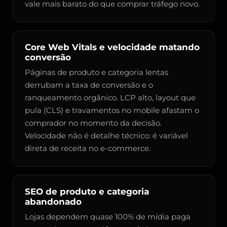
vale mais barato do que comprar tráfego novo.
Core Web Vitals e velocidade matando
conversão
Páginas de produto e categoria lentas
derrubam a taxa de conversão e o
ranqueamento orgânico. LCP alto, layout que
pula (CLS) e travamentos no mobile afastam o
comprador no momento da decisão.
Velocidade não é detalhe técnico: é variável
direta de receita no e-commerce.
SEO de produto e categoria
abandonado
Lojas dependem quase 100% de mídia paga