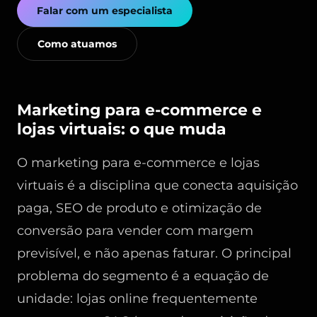
Falar com um especialista
Como atuamos
Marketing para e-commerce e
lojas virtuais: o que muda
O marketing para e-commerce e lojas
virtuais é a disciplina que conecta aquisição
paga, SEO de produto e otimização de
conversão para vender com margem
previsível, e não apenas faturar. O principal
problema do segmento é a equação de
unidade: lojas online frequentemente