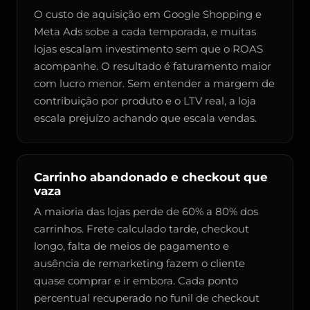
O custo de aquisição em Google Shopping e
Meta Ads sobe a cada temporada, e muitas
lojas escalam investimento sem que o ROAS
acompanhe. O resultado é faturamento maior
com lucro menor. Sem entender a margem de
contribuição por produto e o LTV real, a loja
escala prejuízo achando que escala vendas.
Carrinho abandonado e checkout que
vaza
A maioria das lojas perde de 60% a 80% dos
carrinhos. Frete calculado tarde, checkout
longo, falta de meios de pagamento e
ausência de remarketing fazem o cliente
quase comprar e ir embora. Cada ponto
percentual recuperado no funil de checkout