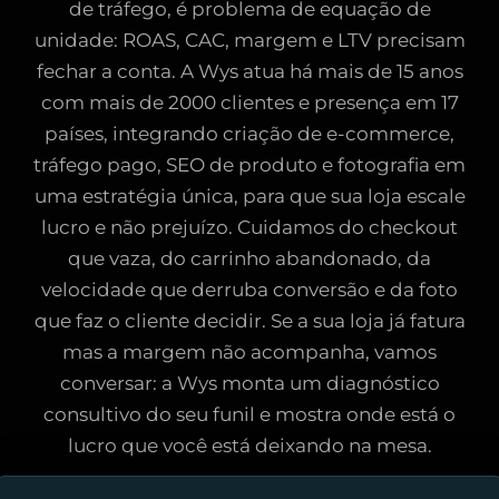
de tráfego, é problema de equação de
unidade: ROAS, CAC, margem e LTV precisam
fechar a conta. A Wys atua há mais de 15 anos
com mais de 2000 clientes e presença em 17
países, integrando criação de e-commerce,
tráfego pago, SEO de produto e fotografia em
uma estratégia única, para que sua loja escale
lucro e não prejuízo. Cuidamos do checkout
que vaza, do carrinho abandonado, da
velocidade que derruba conversão e da foto
que faz o cliente decidir. Se a sua loja já fatura
mas a margem não acompanha, vamos
conversar: a Wys monta um diagnóstico
consultivo do seu funil e mostra onde está o
lucro que você está deixando na mesa.