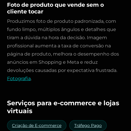
Foto de produto que vende sem o
cliente tocar
Produzimos foto de produto padronizada, com
fundo limpo, múltiplos ângulos e detalhes que
tiram a dúvida na hora da decisão. Imagem
profissional aumenta a taxa de conversão na
página de produto, melhora o desempenho dos
anúncios em Shopping e Meta e reduz
devoluções causadas por expectativa frustrada.
Fotografia
.
Serviços para e-commerce e lojas
virtuais
Criação de E-commerce
Tráfego Pago