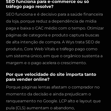
SEO funciona para e-commerce ou só
tráfego pago resolve?
SEO funciona e é decisivo para a saúde financeira
da loja, porque reduz a dependência de mídia
paga e baixa o CAC médio com o tempo. Otimizar
páginas de categoria e produto captura buscas
de alta intenção de compra. A Wys trata SEO de
produto, Core Web Vitals e tráfego pago como
um sistema único, em que o orgânico sustenta a
margem e o pago acelera o crescimento.
Por que velocidade do site importa tanto
para vender online?
Porque páginas lentas afastam o comprador no
momento da decisão e ainda prejudicam o
ranqueamento no Google. LCP alto e layout que
pula (CLS) aumentam o abandono,