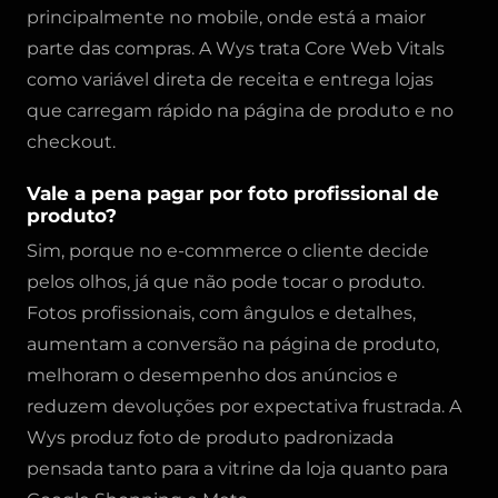
principalmente no mobile, onde está a maior
parte das compras. A Wys trata Core Web Vitals
como variável direta de receita e entrega lojas
que carregam rápido na página de produto e no
checkout.
Vale a pena pagar por foto profissional de
produto?
Sim, porque no e-commerce o cliente decide
pelos olhos, já que não pode tocar o produto.
Fotos profissionais, com ângulos e detalhes,
aumentam a conversão na página de produto,
melhoram o desempenho dos anúncios e
reduzem devoluções por expectativa frustrada. A
Wys produz foto de produto padronizada
pensada tanto para a vitrine da loja quanto para