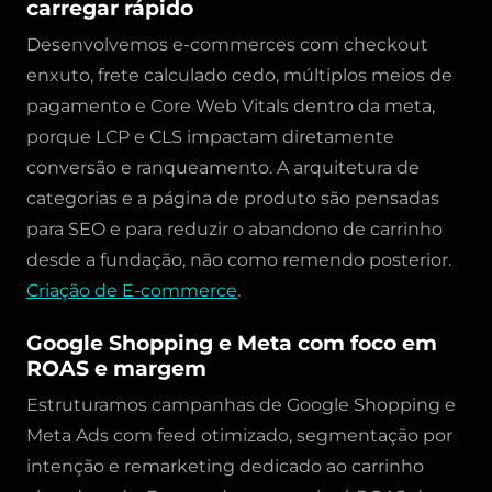
carregar rápido
Desenvolvemos e-commerces com checkout
enxuto, frete calculado cedo, múltiplos meios de
pagamento e Core Web Vitals dentro da meta,
porque LCP e CLS impactam diretamente
conversão e ranqueamento. A arquitetura de
categorias e a página de produto são pensadas
para SEO e para reduzir o abandono de carrinho
desde a fundação, não como remendo posterior.
Criação de E-commerce
.
Google Shopping e Meta com foco em
ROAS e margem
Estruturamos campanhas de Google Shopping e
Meta Ads com feed otimizado, segmentação por
intenção e remarketing dedicado ao carrinho