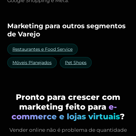
Google Shopping e Meta.
Marketing para outros segmentos
de Varejo
Restaurantes e Food Service
Móveis Planejados
Pet Shops
Pronto para crescer com
marketing feito para
e-
commerce e lojas virtuais
?
Vender online não é problema de quantidade