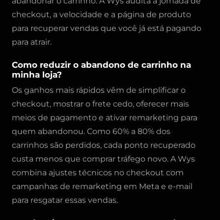
abandonar o carrinho. A Wys audita a jornada de
checkout, a velocidade e a página de produto
para recuperar vendas que você já está pagando
para atrair.
Como reduzir o abandono de carrinho na
minha loja?
Os ganhos mais rápidos vêm de simplificar o
checkout, mostrar o frete cedo, oferecer mais
meios de pagamento e ativar remarketing para
quem abandonou. Como 60% a 80% dos
carrinhos são perdidos, cada ponto recuperado
custa menos que comprar tráfego novo. A Wys
combina ajustes técnicos no checkout com
campanhas de remarketing em Meta e e-mail
para resgatar essas vendas.