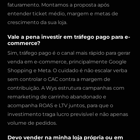
faturamento. Montamos a proposta após
entender ticket médio, margem e metas de
crescimento da sua loja.
Vale a pena investir em tráfego pago para e-
commerce?
Sim, tráfego pago é o canal mais rápido para gerar
venda em e-commerce, principalmente Google
Shopping e Meta. O cuidado é não escalar verba
sem controlar o CAC contra a margem de
contribuição. A Wys estrutura campanhas com
remarketing de carrinho abandonado e
acompanha ROAS e LTV juntos, para que o
investimento traga lucro previsível e não apenas
volume de pedidos.
Devo vender na minha loja própria ou em