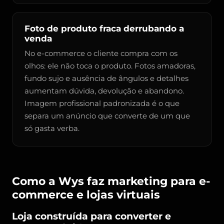
Foto de produto fraca derrubando a
venda
No e-commerce o cliente compra com os
olhos: ele não toca o produto. Fotos amadoras,
fundo sujo e ausência de ângulos e detalhes
aumentam dúvida, devolução e abandono.
Imagem profissional padronizada é o que
separa um anúncio que converte de um que
só gasta verba.
Como a Wys faz marketing para e-
commerce e lojas virtuais
Loja construída para converter e