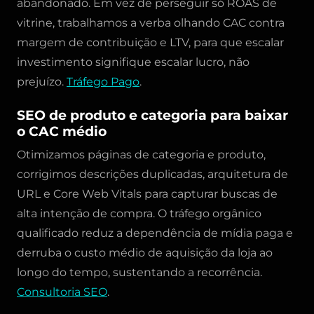
abandonado. Em vez de perseguir só ROAS de
vitrine, trabalhamos a verba olhando CAC contra
margem de contribuição e LTV, para que escalar
investimento signifique escalar lucro, não
prejuízo.
Tráfego Pago
.
SEO de produto e categoria para baixar
o CAC médio
Otimizamos páginas de categoria e produto,
corrigimos descrições duplicadas, arquitetura de
URL e Core Web Vitals para capturar buscas de
alta intenção de compra. O tráfego orgânico
qualificado reduz a dependência de mídia paga e
derruba o custo médio de aquisição da loja ao
longo do tempo, sustentando a recorrência.
Consultoria SEO
.