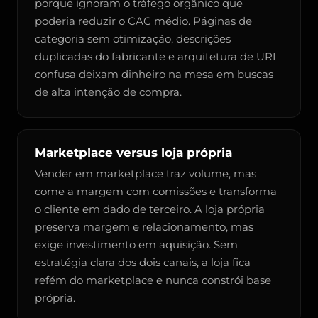
porque ignoram o tráfego orgânico que
poderia reduzir o CAC médio. Páginas de
categoria sem otimização, descrições
duplicadas do fabricante e arquitetura de URL
confusa deixam dinheiro na mesa em buscas
de alta intenção de compra.
Marketplace versus loja própria
Vender em marketplace traz volume, mas
come a margem com comissões e transforma
o cliente em dado de terceiro. A loja própria
preserva margem e relacionamento, mas
exige investimento em aquisição. Sem
estratégia clara dos dois canais, a loja fica
refém do marketplace e nunca constrói base
própria.