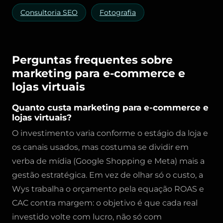
Consultoria SEO
Fotografia
Perguntas frequentes sobre
marketing para e-commerce e
lojas virtuais
Quanto custa marketing para e-commerce e
lojas virtuais?
O investimento varia conforme o estágio da loja e
os canais usados, mas costuma se dividir em
verba de mídia (Google Shopping e Meta) mais a
gestão estratégica. Em vez de olhar só o custo, a
Wys trabalha o orçamento pela equação ROAS e
CAC contra margem: o objetivo é que cada real
investido volte com lucro, não só com