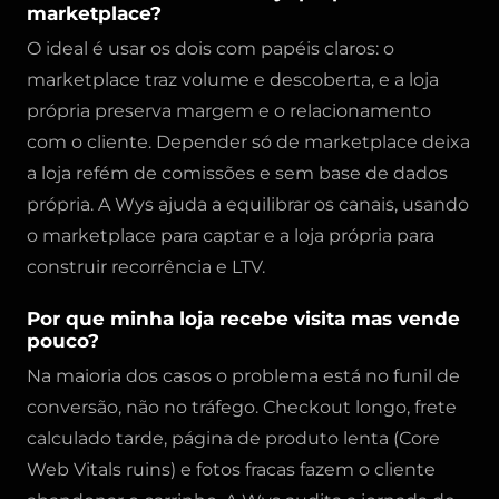
marketplace?
O ideal é usar os dois com papéis claros: o
marketplace traz volume e descoberta, e a loja
própria preserva margem e o relacionamento
com o cliente. Depender só de marketplace deixa
a loja refém de comissões e sem base de dados
própria. A Wys ajuda a equilibrar os canais, usando
o marketplace para captar e a loja própria para
construir recorrência e LTV.
Por que minha loja recebe visita mas vende
pouco?
Na maioria dos casos o problema está no funil de
conversão, não no tráfego. Checkout longo, frete
calculado tarde, página de produto lenta (Core
Web Vitals ruins) e fotos fracas fazem o cliente