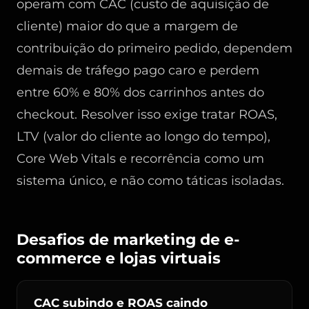
operam com CAC (custo de aquisição de
cliente) maior do que a margem de
contribuição do primeiro pedido, dependem
demais de tráfego pago caro e perdem
entre 60% e 80% dos carrinhos antes do
checkout. Resolver isso exige tratar ROAS,
LTV (valor do cliente ao longo do tempo),
Core Web Vitals e recorrência como um
sistema único, e não como táticas isoladas.
Desafios de marketing de e-
commerce e lojas virtuais
CAC subindo e ROAS caindo