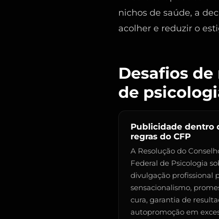
nichos de saúde, a dec
acolher e reduzir o e
Desafios de 
de psicologi
Publicidade dentro 
regras do CFP
A Resolução do Conselh
Federal de Psicologia so
divulgação profissional 
sensacionalismo, prome
cura, garantia de resulta
autopromoção em exces