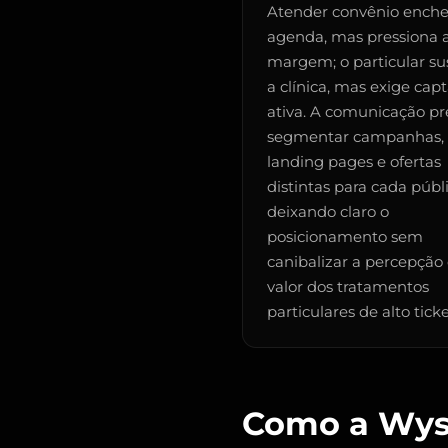
Atender convênio enche
agenda, mas pressiona 
margem; o particular su
a clínica, mas exige cap
ativa. A comunicação pr
segmentar campanhas,
landing pages e ofertas
distintas para cada públi
deixando claro o
posicionamento sem
canibalizar a percepção
valor dos tratamentos
particulares de alto ticke
Como a Wys 