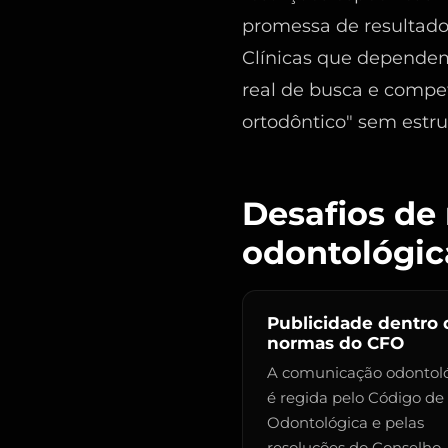
promessa de resultado
Clínicas que dependem
real de busca e compe
ortodôntico" sem estru
Desafios de 
odontológic
Publicidade dentro 
normas do CFO
A comunicação odontol
é regida pelo Código de 
Odontológica e pelas